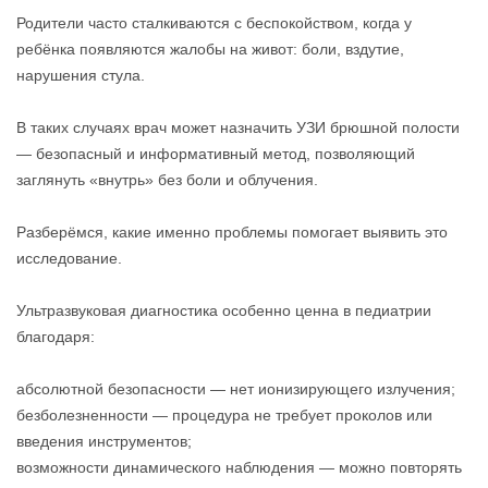
Родители часто сталкиваются с беспокойством, когда у
ребёнка появляются жалобы на живот: боли, вздутие,
нарушения стула.
В таких случаях врач может назначить УЗИ брюшной полости
— безопасный и информативный метод, позволяющий
заглянуть «внутрь» без боли и облучения.
Разберёмся, какие именно проблемы помогает выявить это
исследование.
Ультразвуковая диагностика особенно ценна в педиатрии
благодаря:
абсолютной безопасности — нет ионизирующего излучения;
безболезненности — процедура не требует проколов или
введения инструментов;
возможности динамического наблюдения — можно повторять