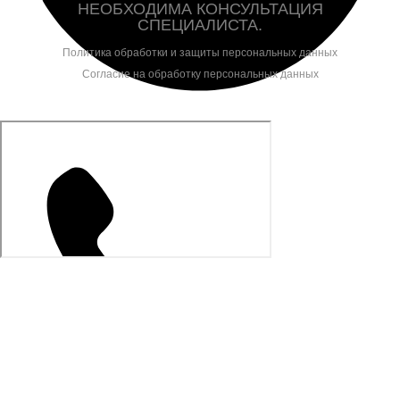
НЕОБХОДИМА КОНСУЛЬТАЦИЯ
СПЕЦИАЛИСТА.
Политика обработки и защиты персональных данных
Согласие на обработку персональных данных