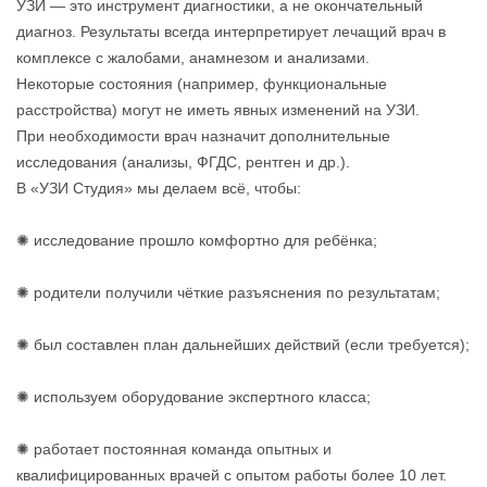
УЗИ — это инструмент диагностики, а не окончательный
диагноз. Результаты всегда интерпретирует лечащий врач в
комплексе с жалобами, анамнезом и анализами.
Некоторые состояния (например, функциональные
расстройства) могут не иметь явных изменений на УЗИ.
При необходимости врач назначит дополнительные
исследования (анализы, ФГДС, рентген и др.).
В «УЗИ Студия» мы делаем всё, чтобы:
✺ исследование прошло комфортно для ребёнка;
✺ родители получили чёткие разъяснения по результатам;
✺ был составлен план дальнейших действий (если требуется);
✺ используем оборудование экспертного класса;
✺ работает постоянная команда опытных и
квалифицированных врачей с опытом работы более 10 лет.