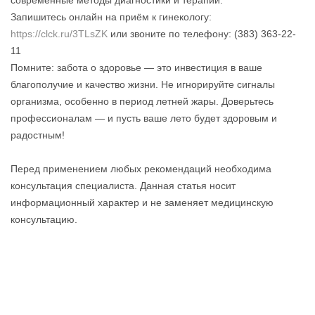
современные методы диагностики и терапии.
Запишитесь онлайн на приём к гинекологу:
https://clck.ru/3TLsZK
или звоните по телефону: (383) 363-22-
11
Помните: забота о здоровье — это инвестиция в ваше
благополучие и качество жизни. Не игнорируйте сигналы
организма, особенно в период летней жары. Доверьтесь
профессионалам — и пусть ваше лето будет здоровым и
радостным!
Перед применением любых рекомендаций необходима
консультация специалиста. Данная статья носит
информационный характер и не заменяет медицинскую
консультацию.