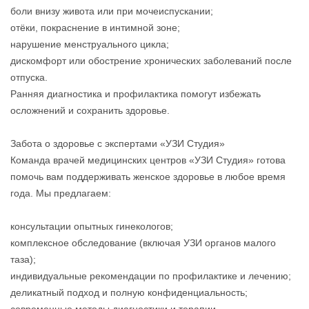
боли внизу живота или при мочеиспускании;
отёки, покраснение в интимной зоне;
нарушение менструального цикла;
дискомфорт или обострение хронических заболеваний после
отпуска.
Ранняя диагностика и профилактика помогут избежать
осложнений и сохранить здоровье.
Забота о здоровье с экспертами «УЗИ Студия»
Команда врачей медицинских центров «УЗИ Студия» готова
помочь вам поддерживать женское здоровье в любое время
года. Мы предлагаем:
консультации опытных гинекологов;
комплексное обследование (включая УЗИ органов малого
таза);
индивидуальные рекомендации по профилактике и лечению;
деликатный подход и полную конфиденциальность;