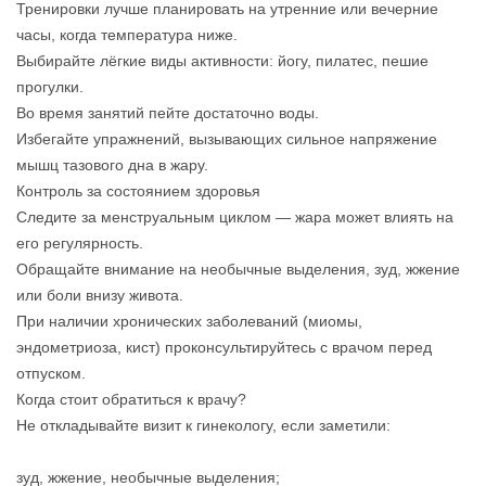
Тренировки лучше планировать на утренние или вечерние
часы, когда температура ниже.
Выбирайте лёгкие виды активности: йогу, пилатес, пешие
прогулки.
Во время занятий пейте достаточно воды.
Избегайте упражнений, вызывающих сильное напряжение
мышц тазового дна в жару.
Контроль за состоянием здоровья
Следите за менструальным циклом — жара может влиять на
его регулярность.
Обращайте внимание на необычные выделения, зуд, жжение
или боли внизу живота.
При наличии хронических заболеваний (миомы,
эндометриоза, кист) проконсультируйтесь с врачом перед
отпуском.
Когда стоит обратиться к врачу?
Не откладывайте визит к гинекологу, если заметили:
зуд, жжение, необычные выделения;