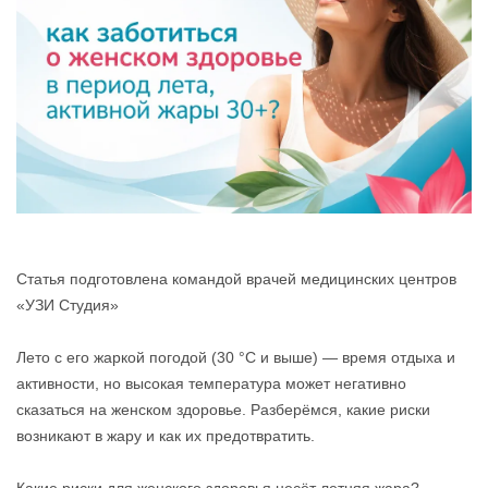
Статья подготовлена командой врачей медицинских центров
«УЗИ Студия»
Лето с его жаркой погодой (30 °C и выше) — время отдыха и
активности, но высокая температура может негативно
сказаться на женском здоровье. Разберёмся, какие риски
возникают в жару и как их предотвратить.