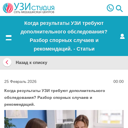
Когда результаты УЗИ требуют
дополнительного обследования?
Разбор спорных случаев и
Меню
рекомендаций. - Статьи
Назад к списку
Назад
к
25 Февраль 2026
00:00
списку
Когда результаты УЗИ требуют дополнительного
обследования? Разбор спорных случаев и
рекомендаций.