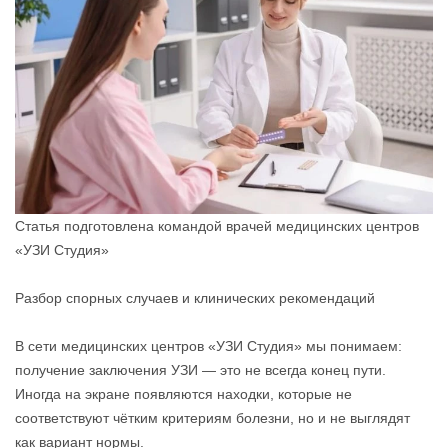
Статья подготовлена командой врачей медицинских центров
«УЗИ Студия»
Разбор спорных случаев и клинических рекомендаций
В сети медицинских центров «УЗИ Студия» мы понимаем:
получение заключения УЗИ — это не всегда конец пути.
Иногда на экране появляются находки, которые не
соответствуют чётким критериям болезни, но и не выглядят
как вариант нормы.