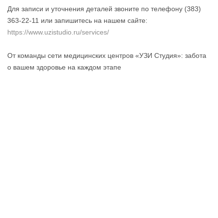
Для записи и уточнения деталей звоните по телефону (383)
363-22-11 или запишитесь на нашем сайте:
https://www.uzistudio.ru/services/
От команды сети медицинских центров «УЗИ Студия»: забота
о вашем здоровье на каждом этапе