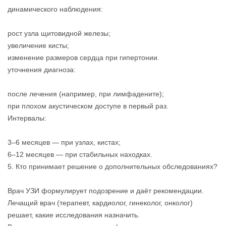
динамического наблюдения:
рост узла щитовидной железы;
увеличение кисты;
изменение размеров сердца при гипертонии.
уточнения диагноза:
после лечения (например, при лимфадените);
при плохом акустическом доступе в первый раз.
Интервалы:
3–6 месяцев — при узлах, кистах;
6–12 месяцев — при стабильных находках.
5. Кто принимает решение о дополнительных обследованиях?
Врач УЗИ формулирует подозрение и даёт рекомендации.
Лечащий врач (терапевт, кардиолог, гинеколог, онколог)
решает, какие исследования назначить.