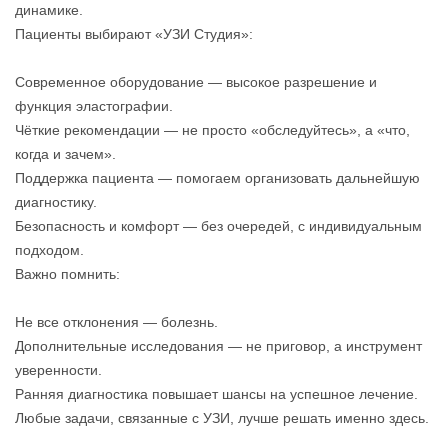
динамике.
Пациенты выбирают «УЗИ Студия»:
Современное оборудование — высокое разрешение и
функция эластографии.
Чёткие рекомендации — не просто «обследуйтесь», а «что,
когда и зачем».
Поддержка пациента — помогаем организовать дальнейшую
диагностику.
Безопасность и комфорт — без очередей, с индивидуальным
подходом.
Важно помнить:
Не все отклонения — болезнь.
Дополнительные исследования — не приговор, а инструмент
уверенности.
Ранняя диагностика повышает шансы на успешное лечение.
Любые задачи, связанные с УЗИ, лучше решать именно здесь.