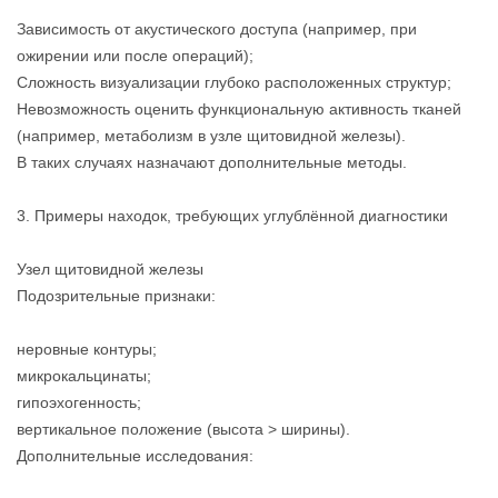
Зависимость от акустического доступа (например, при
ожирении или после операций);
Сложность визуализации глубоко расположенных структур;
Невозможность оценить функциональную активность тканей
(например, метаболизм в узле щитовидной железы).
В таких случаях назначают дополнительные методы.
3. Примеры находок, требующих углублённой диагностики
Узел щитовидной железы
Подозрительные признаки:
неровные контуры;
микрокальцинаты;
гипоэхогенность;
вертикальное положение (высота > ширины).
Дополнительные исследования: