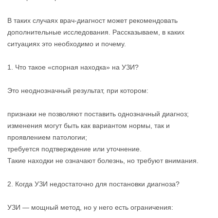
В таких случаях врач-диагност может рекомендовать
дополнительные исследования. Рассказываем, в каких
ситуациях это необходимо и почему.
1. Что такое «спорная находка» на УЗИ?
Это неоднозначный результат, при котором:
признаки не позволяют поставить однозначный диагноз;
изменения могут быть как вариантом нормы, так и
проявлением патологии;
требуется подтверждение или уточнение.
Такие находки не означают болезнь, но требуют внимания.
2. Когда УЗИ недостаточно для постановки диагноза?
УЗИ — мощный метод, но у него есть ограничения: