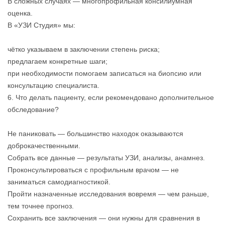
В сложных случаях — многопрофильная консилиумная
оценка.
В «УЗИ Студия» мы:
чётко указываем в заключении степень риска;
предлагаем конкретные шаги;
при необходимости помогаем записаться на биопсию или
консультацию специалиста.
6. Что делать пациенту, если рекомендовано дополнительное
обследование?
Не паниковать — большинство находок оказываются
доброкачественными.
Собрать все данные — результаты УЗИ, анализы, анамнез.
Проконсультироваться с профильным врачом — не
заниматься самодиагностикой.
Пройти назначенные исследования вовремя — чем раньше,
тем точнее прогноз.
Сохранить все заключения — они нужны для сравнения в