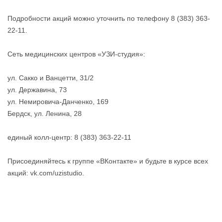
Подробности акций можно уточнить по телефону 8 (383) 363-
22-11.
Сеть медицинских центров «УЗИ-студия»:
ул. Сакко и Ванцетти, 31/2
ул. Державина, 73
ул. Немировича-Данченко, 169
Бердск, ул. Ленина, 28
единый колл-центр: 8 (383) 363-22-11
Присоединяйтесь к группе «ВКонтакте» и будьте в курсе всех
акций: vk.com/uzistudio.