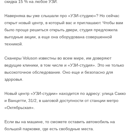
скидка 15 % на любое УЗИ.
Наверняка вы уже слышали про «УЗИ-студию»? Но сейчас
открыт новый центр, в который вас и приглашают. Чтобы вам
было проще решиться открыть двери, студия предложила
выгодные акции, а еще она оборудована совершенной
техникой.
Сканеры Voluson известны во всем мире, им доверяют
ведущие клиники, в том числе и «УЗИ-студия». Это не только
высокоточное обследование. Оно еще и безопасно для
здоровья.
Новый центр «УЗИ-студии» находится по адресу: улица Сакко
и Ванцетти, 31/2, в шаговой доступности от станции метро
«Октябрьская».
Если вы на машине, то сможете оставить автомобиль на
большой парковке, где есть свободные места.