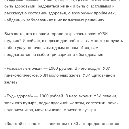
быть здоровыми, радоваться жизни и быть счастливыми и
расскажут о состоянии здоровья, о возможных проблемах,
найденных заболеваниях и их возможных решениях.
Вы знаете, что в нашем городе открылась новая «УЗИ-
студия»? И сейчас, в первые дни работы, вы можете получить
набор услуг по очень выгодным ценам. Итак, вам
предлагается на выбор три варианта обследования.
«Розовая ленточка» — 1900 рублей. В него входит: УЗИ
гинекологическое, УЗИ молочных желез, УЗИ щитовидной
железы.
«Будь здоров!» — 1900 рублей. В него входит: УЗИ печени,
желчного пузыря, поджелудочной железы, селезенки, почек,
надпочечников, мочеточников, мочевого пузыря.
«Золотой возраст» — пациентам от 50 лет предоставляется