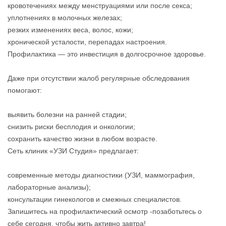
кровотечениях между менструациями или после секса;
уплотнениях в молочных железах;
резких изменениях веса, волос, кожи;
хронической усталости, перепадах настроения.
Профилактика — это инвестиция в долгосрочное здоровье.
Даже при отсутствии жалоб регулярные обследования
помогают:
выявить болезни на ранней стадии;
снизить риски бесплодия и онкологии;
сохранить качество жизни в любом возрасте.
Сеть клиник «УЗИ Студия» предлагает:
современные методы диагностики (УЗИ, маммография,
лабораторные анализы);
консультации гинекологов и смежных специалистов.
Запишитесь на профилактический осмотр -позаботьтесь о
себе сегодня, чтобы жить активно завтра!