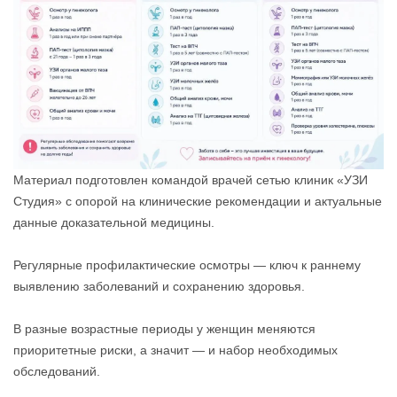
Материал подготовлен командой врачей сетью клиник «УЗИ
Студия» с опорой на клинические рекомендации и актуальные
данные доказательной медицины.
Регулярные профилактические осмотры — ключ к раннему
выявлению заболеваний и сохранению здоровья.
В разные возрастные периоды у женщин меняются
приоритетные риски, а значит — и набор необходимых
обследований.