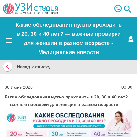
Какие обследования нужно проходить
в 20, 30 и 40 лет? — важные проверки
для женщин в разном возрасте -
Меню
Медицинские новости
Назад к списку
Назад
к
30 Июнь 2026
00:00
списку
Какие обследования нужно проходить в 20, 30 и 40 лет?
— важные проверки для женщин в разном возрасте