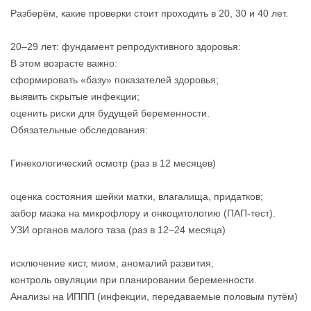
Разберём, какие проверки стоит проходить в 20, 30 и 40 лет.
20–29 лет: фундамент репродуктивного здоровья:
В этом возрасте важно:
сформировать «базу» показателей здоровья;
выявить скрытые инфекции;
оценить риски для будущей беременности.
Обязательные обследования:
Гинекологический осмотр (раз в 12 месяцев)
оценка состояния шейки матки, влагалища, придатков;
забор мазка на микрофлору и онкоцитологию (ПАП‑тест).
УЗИ органов малого таза (раз в 12–24 месяца)
исключение кист, миом, аномалий развития;
контроль овуляции при планировании беременности.
Анализы на ИППП (инфекции, передаваемые половым путём)