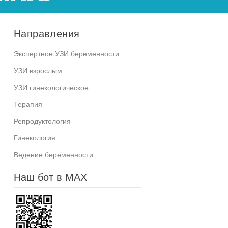
Направления
Экспертное УЗИ беременности
УЗИ взрослым
УЗИ гинекологическое
Терапия
Репродуктология
Гинекология
Ведение беременности
Наш бот в MAX