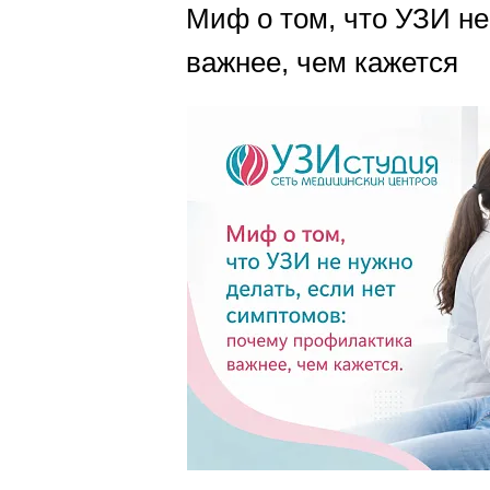
Миф о том, что УЗИ не
важнее, чем кажется