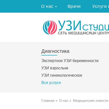
О нас
Врачи
Услуги 
Диагностика
Экспертное УЗИ беременности
УЗИ взрослым
УЗИ гинекологическое
Все услуги
Главная
›
О нас
›
Медицинские новости