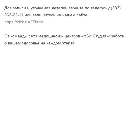
Для записи и уточнения деталей звоните по телефону (383)
363-22-11 или запишитесь на нашем сайте:
https://clck.ru/3TkfMt
От команды сети медицинских центров «УЗИ Студия»: забота
о вашем здоровье на каждом этапе!