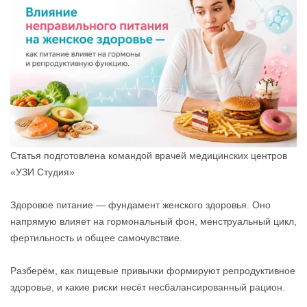
Статья подготовлена командой врачей медицинских центров
«УЗИ Студия»
Здоровое питание — фундамент женского здоровья. Оно
напрямую влияет на гормональный фон, менструальный цикл,
фертильность и общее самочувствие.
Разберём, как пищевые привычки формируют репродуктивное
здоровье, и какие риски несёт несбалансированный рацион.