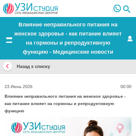
Влияние неправильного питания на
женское здоровье - как питание влияет
на гормоны и репродуктивную
Меню
функцию - Медицинские новости
Назад к списку
Назад
к
23 Июнь 2026
00:00
списку
Влияние неправильного питания на женское здоровье -
как питание влияет на гормоны и репродуктивную
функцию