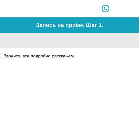
Запись на приём. Шаг 1.
1. Звоните, все подробно расскажем.