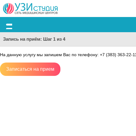
Меню
Запись на приём: Шаг 1 из 4
На данную услугу мы запишем Вас по телефону: +7 (383) 363-22-1
Записаться на прием