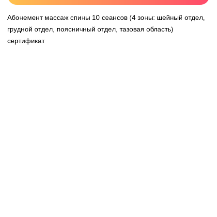
Абонемент массаж спины 10 сеансов (4 зоны: шейный отдел,
грудной отдел, поясничный отдел, тазовая область)
сертификат