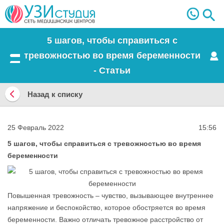
5 шагов, чтобы справиться с
тревожностью во время беременности
Меню
- Статьи
Назад к списку
Назад
к
25 Февраль 2022
15:56
списку
5 шагов, чтобы справиться с тревожностью во время
беременности
Повышенная тревожность – чувство, вызывающее внутреннее
напряжение и беспокойство, которое обостряется во время
беременности. Важно отличать тревожное расстройство от