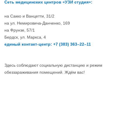
Сеть медицинских центров «УЗИ студия»:
на Сакко и Ванцетти, 31/2
на ул. Немировича-Данченко, 169
на Фрунзе, 57/1
Бердск, ул. Маркса, 4
единый контакт-центр: +7 (383) 363–22–11
Здесь соблюдают социальную дистанцию и режим
обеззараживания помещений. Ждём вас!