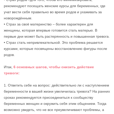
рекомендуют посещать женские курсы для беременных, где
учат вести себя правильно во время родов и ухаживать за
новорождённым.
• Страх за своё материнство – более характерен для
женщины, которая впервые готовится стать матерью. В
первые дни может быть растерянность и повышенная тревога.
• Страх стать непривлекательной. Это проблема решается
курсами, которые посвящены восстановлению фигуры после
родов.
Итак,
6 основных шагов, чтобы снизить действие
тревоги:
1. Ответить себе на вопрос: действительно ли с наступлением
беременности в вашей жизни увеличилась тревога? На ранних
сроках рекомендуется присоединиться к сообществу
беременных женщин и окружить себя этим общением. Тогда
возможно увидеть, что не все преувеличивают проблемы, а