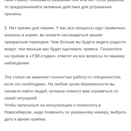
то предпринимайте активные действия для устранения
причины.
5. Нет причин для паники. У вас все процессы идут правильно,
анализы в норме, вы можете наслаждаться вашим
прекрасным периодом. Чем больше вы будете видеть радости
вокруг, тем меньше вас будет одолевать тревога. Гинекологи
на приёме в «УЗИ-студии» ответят на все вопросы по вашему
наблюдению.
Эта статья не заменяет полностью работу со специалистом,
если это необходимо. На любом сроке беременности вы
сможете найти людей, которые помогут вам справиться со
своей ситуацией.
Чтобы записаться на консультацию к гинекологу в
Новосибирске, надо позвонить по указанному номеру, выбрать
дату и время приёма.