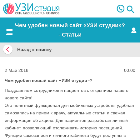
Чем удобен новый сайт «УЗИ студии»?
- Статьи
Меню
Назад к списку
Назад
к
2 Май 2018
00:00
списку
Чем удобен новый сайт «УЗИ студии»?
Поздравляем сотрудников и пациентов с открытием нашего
нового сайта!
Это понятный функционал для мобильных устройств, удобная
самозапись на прием к врачу, актуальные статьи и свежая
информация об акциях. Для пациентов разработан личный
кабинет, позволяющий отслеживать историю посещений.
Функции самозаписи и личного кабинета будут доступны в