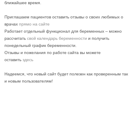
ближайшее время.
Приглашаем пациентов оставить отзывы о своих любимых о
врачах
прямо на сайте
Работает отдельный функционал для беременных – можно
рассчитать
свой календарь беременности
и получить
понедельный график беременности.
Отзывы и пожелания по работе сайта вы можете
оставить
здесь
Надеемся, что новый сайт будет полезен как проверенным так
и новым пользователям!