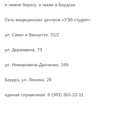
и левом берегу, а также в Бердске.
Сеть медицинских центров «УЗИ-студия»:
ул. Сакко и Ванцетти, 31/2
ул. Державина, 73
ул. Немировича-Данченко, 169
Бердск, ул. Ленина, 28
единая справочная: 8 (383) 363-22-11