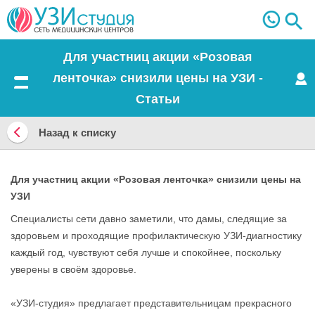
Для участниц акции «Розовая
ленточка» снизили цены на УЗИ -
Меню
Статьи
Назад к списку
Назад
к
Для участниц акции «Розовая ленточка» снизили цены на
УЗИ
списку
Специалисты сети давно заметили, что дамы, следящие за
здоровьем и проходящие профилактическую УЗИ-диагностику
каждый год, чувствуют себя лучше и спокойнее, поскольку
уверены в своём здоровье.
«УЗИ-студия» предлагает представительницам прекрасного