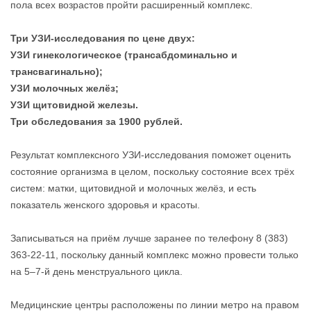
пола всех возрастов пройти расширенный комплекс.
Три УЗИ-исследования по цене двух:
УЗИ гинекологическое (трансабдоминально и
трансвагинально);
УЗИ молочных желёз;
УЗИ щитовидной железы.
Три обследования за 1900 рублей.
Результат комплексного УЗИ-исследования поможет оценить
состояние организма в целом, поскольку состояние всех трёх
систем: матки, щитовидной и молочных желёз, и есть
показатель женского здоровья и красоты.
Записываться на приём лучше заранее по телефону 8 (383)
363-22-11, поскольку данный комплекс можно провести только
на 5–7-й день менструального цикла.
Медицинские центры расположены по линии метро на правом