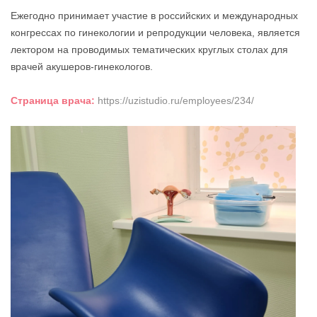
Ежегодно принимает участие в российских и международных
конгрессах по гинекологии и репродукции человека, является
лектором на проводимых тематических круглых столах для
врачей акушеров-гинекологов.
Страница врача:
https://uzistudio.ru/employees/234/