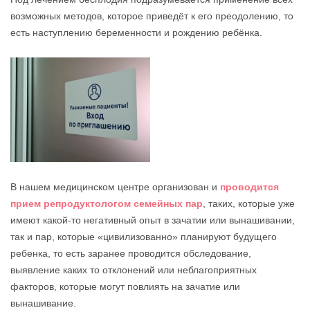
возможных методов, которое приведёт к его преодолению, то
есть наступлению беременности и рождению ребёнка.
В нашем медицинском центре организован и
проводится
прием репродуктологом семейных пар
, таких, которые уже
имеют какой-то негативный опыт в зачатии или вынашивании,
так и пар, которые «цивилизованно» планируют будущего
ребенка, то есть заранее проводится обследование,
выявление каких то отклонений или неблагоприятных
факторов, которые могут повлиять на зачатие или
вынашивание.