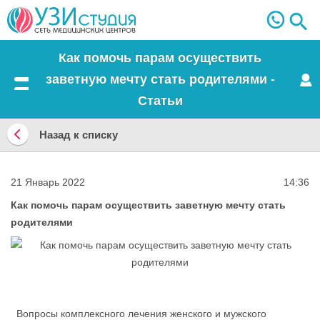
Как помочь парам осуществить
заветную мечту стать родителями -
Меню
Статьи
Назад к списку
Назад
к
21 Январь 2022
14:36
списку
Как помочь парам осуществить заветную мечту стать
родителями
Вопросы комплексного лечения женского и мужского