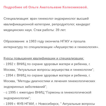
Подробнее об Ольге Анатольевне Колесниковой.
Специализация: врач гинеколог-эндокринолог высшей
квалификационной категории, репродуктолог, кандидат
медицинских наук. Стаж работы: 39 лет.
Образование: в 1983 году окончила НГМУ и прошла
интернатуру по специализации «Акушерство и гинекология».
⠀
Курсы повышения квалификации и специализации:
- 1992 г. ВНИЦ по охране здоровья матери и ребенка, г.
Москва, “Актуальные вопросы акушерства и гинекологии”;
- 1994 г. ВНИЦ по охране здоровья матери и ребенка, г.
Москва, “Методы диагностики и лечения гинекологических
эндокринных заболеваний”;
- с 1995 г. ежегодно ВНИЦ “Гормоны в гинекологической
эндокринологии”;
- 1999 г. ФУВ НГМИ, г. Новосибирск, “ Актуальные вопросы