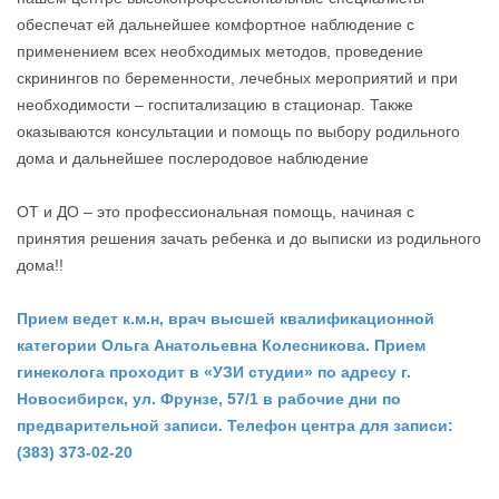
обеспечат ей дальнейшее комфортное наблюдение с
применением всех необходимых методов, проведение
скринингов по беременности, лечебных мероприятий и при
необходимости – госпитализацию в стационар. Также
оказываются консультации и помощь по выбору родильного
дома и дальнейшее послеродовое наблюдение
ОТ и ДО – это профессиональная помощь, начиная с
принятия решения зачать ребенка и до выписки из родильного
дома!!
Прием ведет к.м.н, врач высшей квалификационной
категории Ольга Анатольевна Колесникова. Прием
гинеколога проходит в «УЗИ студии» по адресу г.
Новосибирск, ул. Фрунзе, 57/1 в рабочие дни по
предварительной записи. Телефон центра для записи:
(383) 373-02-20