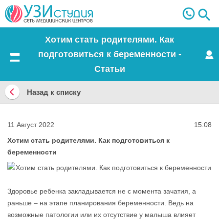
Хотим стать родителями. Как
подготовиться к беременности -
Меню
Статьи
Назад к списку
Назад
к
11 Август 2022
15:08
списку
Хотим стать родителями. Как подготовиться к
беременности
Здоровье ребенка закладывается не с момента зачатия, а
раньше – на этапе планирования беременности. Ведь на
возможные патологии или их отсутствие у малыша влияет