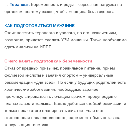
→
Терапевт.
Беременность и роды – серьезная нагрузка на
организм, поэтому важно, чтобы женщина была здорова.
КАК ПОДГОТОВИТЬСЯ МУЖЧИНЕ
Стоит посетить терапевта и уролога, по его назначениям,
возможно, придется сделать УЗИ мошонки. Также необходимо
сдать анализы на ИППП.
С чего начать подготовку к беременности
Отказ от вредных привычек, правильное питание, прием
фолиевой кислоты и занятия спортом – универсальные
рекомендации «для всех». Но если у будущих родителей есть
хронические заболевания, необходимо заранее
проконсультироваться с лечащим врачом, предупредив о
планах завести малыша. Важно добиться стойкой ремиссии, и
только после этого планировать зачатие. Если есть
отягощенная наследственность, паре может быть показана
консультация генетика.