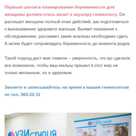
Первым шагом в планировании беременности для
женщины должен стать визит к акушеру-гинекологу.
Он
распишет женщине полный план действий, как подготовиться
к вынашиванию здорового малыша. Выявит показания к
обследованиям, расскажет, какие анализы необходимо сдать.
А затем будет сопровождать беременность до момента родов.
Такой подход даст вам главное – уверенность, что вы сделали
все возможное, чтобы ваш малыш пришел в этот мир не
только желанным, но и здоровым.
Звоните и записывайтесь на прием к нашим гинекологам
по тел. 363-22-11