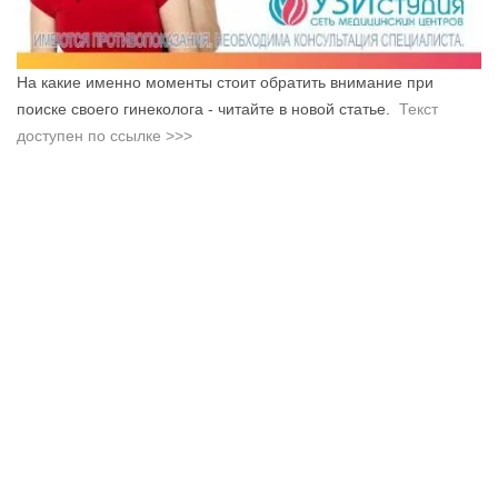
На какие именно моменты стоит обратить внимание при
поиске своего гинеколога - читайте в новой статье.
Текст
доступен по ссылке >>>