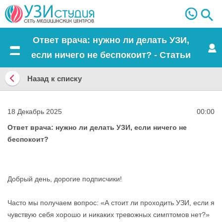
Ответ врача: нужно ли делать УЗИ,
если ничего не беспокоит? - Статьи
Меню
Назад к списку
Назад
к
18 Декабрь 2025
00:00
списку
Ответ врача: нужно ли делать УЗИ, если ничего не
беспокоит?
Добрый день, дорогие подписчики!
Часто мы получаем вопрос: «А стоит ли проходить УЗИ, если я
чувствую себя хорошо и никаких тревожных симптомов нет?»