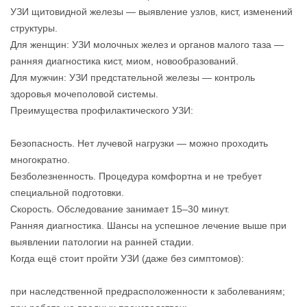
УЗИ щитовидной железы — выявление узлов, кист, изменений
структуры.
Для женщин: УЗИ молочных желез и органов малого таза —
ранняя диагностика кист, миом, новообразований.
Для мужчин: УЗИ предстательной железы — контроль
здоровья мочеполовой системы.
Преимущества профилактического УЗИ:
Безопасность. Нет лучевой нагрузки — можно проходить
многократно.
Безболезненность. Процедура комфортна и не требует
специальной подготовки.
Скорость. Обследование занимает 15–30 минут.
Ранняя диагностика. Шансы на успешное лечение выше при
выявлении патологии на ранней стадии.
Когда ещё стоит пройти УЗИ (даже без симптомов):
при наследственной предрасположенности к заболеваниям;