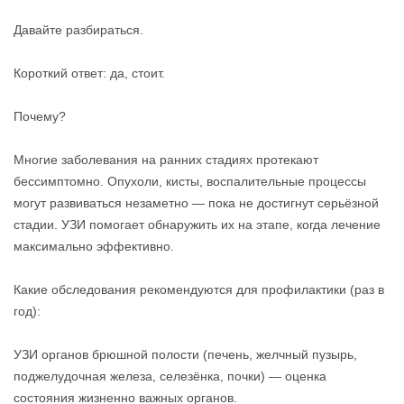
Давайте разбираться.
Короткий ответ: да, стоит.
Почему?
Многие заболевания на ранних стадиях протекают
бессимптомно. Опухоли, кисты, воспалительные процессы
могут развиваться незаметно — пока не достигнут серьёзной
стадии. УЗИ помогает обнаружить их на этапе, когда лечение
максимально эффективно.
Какие обследования рекомендуются для профилактики (раз в
год):
УЗИ органов брюшной полости (печень, желчный пузырь,
поджелудочная железа, селезёнка, почки) — оценка
состояния жизненно важных органов.