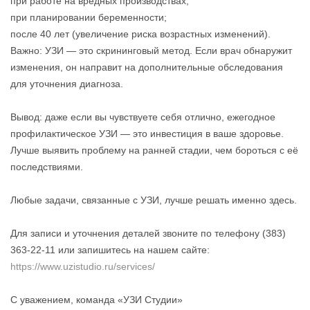
при работе на вредных производствах;
при планировании беременности;
после 40 лет (увеличение риска возрастных изменений).
Важно: УЗИ — это скрининговый метод. Если врач обнаружит
изменения, он направит на дополнительные обследования
для уточнения диагноза.
Вывод: даже если вы чувствуете себя отлично, ежегодное
профилактическое УЗИ — это инвестиция в ваше здоровье.
Лучше выявить проблему на ранней стадии, чем бороться с её
последствиями.
Любые задачи, связанные с УЗИ, лучше решать именно здесь.
Для записи и уточнения деталей звоните по телефону (383)
363-22-11 или запишитесь на нашем сайте:
https://www.uzistudio.ru/services/
С уважением, команда «УЗИ Студии»