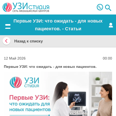
Первые УЗИ: что ожидать - для новых
пациентов. - Статьи
Меню
Назад к списку
Назад
к
12 Май 2026
00:00
списку
Первые УЗИ: что ожидать - для новых пациентов.