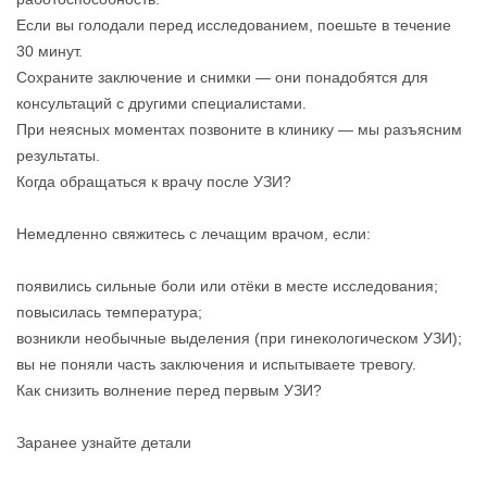
Если вы голодали перед исследованием, поешьте в течение
30 минут.
Сохраните заключение и снимки — они понадобятся для
консультаций с другими специалистами.
При неясных моментах позвоните в клинику — мы разъясним
результаты.
Когда обращаться к врачу после УЗИ?
Немедленно свяжитесь с лечащим врачом, если:
появились сильные боли или отёки в месте исследования;
повысилась температура;
возникли необычные выделения (при гинекологическом УЗИ);
вы не поняли часть заключения и испытываете тревогу.
Как снизить волнение перед первым УЗИ?
Заранее узнайте детали