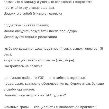
позвоните в клинику и уточните все нюансы подготовки;
прочитайте эту статью ещё раз.
Возьмите с собой близкого человека
поддержка снижает тревогу;
можно обсудить результаты после процедуры.
Используйте техники релаксации
глубокое дыхание: вдох через нос (4 сек.), выдох через рот (6
сек.);
визуализация спокойного места (лес, море).
Настройтесь на позитив
напомните себе, что УЗИ — это забота о здоровье;
представьте, как после обследования вы будете знать больше
о своём организме.
Почему стоит выбрать «УЗИ Студию»?
Опытные врачи — специалисты с многолетней практикой,