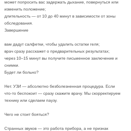
может попросить вас задержать дыхание, повернуться или
изменить положение;
длительность — от 10 до 40 минут в зависимости от зоны
обследования.
Завершение
вам дадут салфетки, чтобы удалить остатки геля;
врач сразу расскажет о предварительных результатах;
через 10–15 минут вы получите письменное заключение и
снимки.
Будет ли больно?
Нет. УЗИ — абсолютно безболезненная процедура. Если
что‑то беспокоит — сразу скажите врачу. Мы скорректируем
технику или сделаем паузу.
Чего не стоит бояться?
Странных звуков — это работа прибора, а не признак