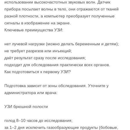
использовании высокочастотных звуковых волн. Датчик
прибора посылает волны в тело, они отражаются от тканей
разной плотности, а компьютер преобразует полученные
сигналы в изображение на экране.
Ключевые преимущества УЗИ:
нет лучевой нагрузки (можно делать беременным и детям);
не требует разрезов или инъекций;
даёт результат сразу после исследования;
подходит для обследования практически всех органов.
Как подготовиться к первому УЗИ?
Подготовка зависит от зоны обследования. Уточните у
администратора или врача:
УЗИ брюшной полости
голод 8–10 часов до исследования;
за 1–2 дня исключить газообразующие продукты (бобовые,