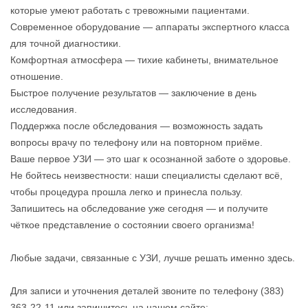
которые умеют работать с тревожными пациентами.
Современное оборудование — аппараты экспертного класса
для точной диагностики.
Комфортная атмосфера — тихие кабинеты, внимательное
отношение.
Быстрое получение результатов — заключение в день
исследования.
Поддержка после обследования — возможность задать
вопросы врачу по телефону или на повторном приёме.
Ваше первое УЗИ — это шаг к осознанной заботе о здоровье.
Не бойтесь неизвестности: наши специалисты сделают всё,
чтобы процедура прошла легко и принесла пользу.
Запишитесь на обследование уже сегодня — и получите
чёткое представление о состоянии своего организма!
Любые задачи, связанные с УЗИ, лучше решать именно здесь.
Для записи и уточнения деталей звоните по телефону (383)
363-22-11 или запишитесь на нашем сайте: