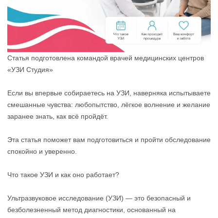
Статья подготовлена командой врачей медицинских центров
«УЗИ Студия»
Если вы впервые собираетесь на УЗИ, наверняка испытываете
смешанные чувства: любопытство, лёгкое волнение и желание
заранее знать, как всё пройдёт.
Эта статья поможет вам подготовиться и пройти обследование
спокойно и уверенно.
Что такое УЗИ и как оно работает?
Ультразвуковое исследование (УЗИ) — это безопасный и
безболезненный метод диагностики, основанный на