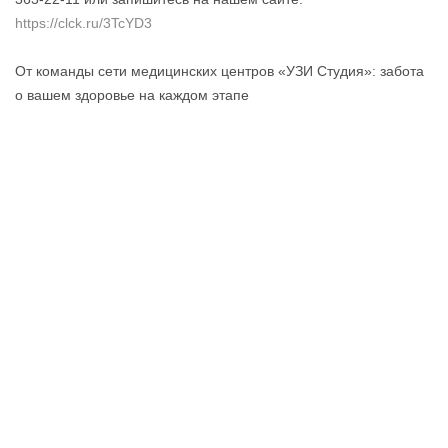
https://clck.ru/3TcYD3
От команды сети медицинских центров «УЗИ Студия»: забота
о вашем здоровье на каждом этапе