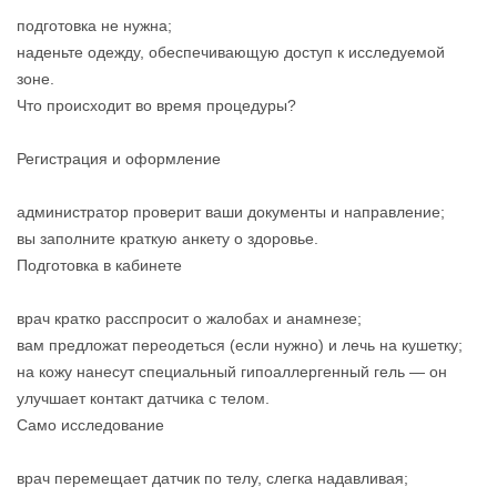
подготовка не нужна;
наденьте одежду, обеспечивающую доступ к исследуемой
зоне.
Что происходит во время процедуры?
Регистрация и оформление
администратор проверит ваши документы и направление;
вы заполните краткую анкету о здоровье.
Подготовка в кабинете
врач кратко расспросит о жалобах и анамнезе;
вам предложат переодеться (если нужно) и лечь на кушетку;
на кожу нанесут специальный гипоаллергенный гель — он
улучшает контакт датчика с телом.
Само исследование
врач перемещает датчик по телу, слегка надавливая;