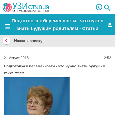
Подготовка к беременности - что нужно
знать будущим родителям - Статьи
Меню
Назад к списку
Назад
к
21 Август 2018
12:52
списку
Подготовка к беременности - что нужно знать будущим
родителям