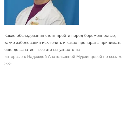
Какие обследования стоит пройти перед беременностью,
какие заболевания исключить и какие препараты принимать
еще до зачатия - все это вы узнаете из
интервью с Надеждой Анатольевной Мурзинцевой по ссылке
>>>