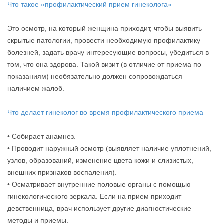
Что такое «профилактический прием гинеколога»
Это осмотр, на который женщина приходит, чтобы выявить
скрытые патологии, провести необходимую профилактику
болезней, задать врачу интересующие вопросы, убедиться в
том, что она здорова. Такой визит (в отличие от приема по
показаниям) необязательно должен сопровождаться
наличием жалоб.
Что делает гинеколог во время профилактического приема
• Собирает анамнез.
• Проводит наружный осмотр (выявляет наличие уплотнений,
узлов, образований, изменение цвета кожи и слизистых,
внешних признаков воспаления).
• Осматривает внутренние половые органы с помощью
гинекологического зеркала. Если на прием приходит
девственница, врач использует другие диагностические
методы и приемы.