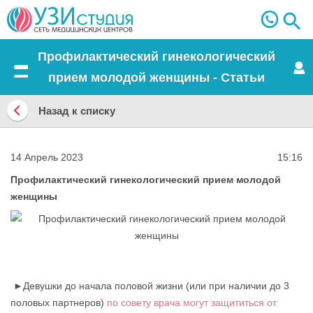
Профилактический гинекологический
прием молодой женщины - Статьи
Меню
Назад к списку
Назад
к
14 Апрель 2023
15:16
списку
Профилактический гинекологический прием молодой
женщины
►Девушки до начала половой жизни (или при наличии до 3
половых партнеров)
по совету врача могут защититься от