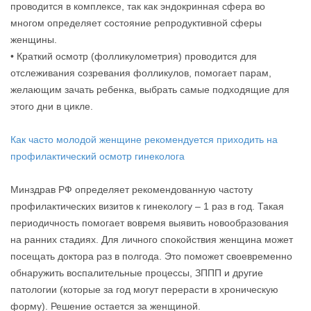
проводится в комплексе, так как эндокринная сфера во
многом определяет состояние репродуктивной сферы
женщины.
• Краткий осмотр (фолликулометрия) проводится для
отслеживания созревания фолликулов, помогает парам,
желающим зачать ребенка, выбрать самые подходящие для
этого дни в цикле.
Как часто молодой женщине рекомендуется приходить на
профилактический осмотр гинеколога
Минздрав РФ определяет рекомендованную частоту
профилактических визитов к гинекологу – 1 раз в год. Такая
периодичность помогает вовремя выявить новообразования
на ранних стадиях. Для личного спокойствия женщина может
посещать доктора раз в полгода. Это поможет своевременно
обнаружить воспалительные процессы, ЗППП и другие
патологии (которые за год могут перерасти в хроническую
форму). Решение остается за женщиной.