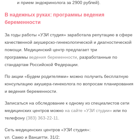
и прием эндокринолога за 2900 рублей).
В надежных руках: программы ведения
беременности
За годы работы «УЗИ студия» заработала репутацию в сфере
качественной акушерско-гинекологической и диагностической
помощи. Медицинский центр предлагает три
программы
ведения беременности
, разработанные по
стандартам Российской Федерации.
По акции «Будем родителями» можно получить бесплатную
консультацию акушера-гинеколога по вопросам планирования
и ведения беременности.
Записаться на обследование к одному из специалистов сети
медицинских центров можно
на сайте «УЗИ студии»
или по
телефону
(383) 363-22-11
.
Сеть медицинских центров «УЗИ студия»:
ул. Сакко и Ванцетти, 31/2;