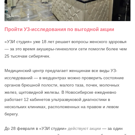
Пройти УЗ-исследования по выгодной акции
«УЗИ студия» уже 18 лет решает вопросы женского здоровья
— за это время акушеры-гинекологи сети помогли более чем
25 тысячам сибирячек.
Медицинский центр предлагает женщинам все виды УЗ-
исследований — в медцентрах можно проверить состояние
органов брюшной полости, малого таза, почек, молочных
желез, щитовидной железы. В Новосибирске ежедневно
работает 12 кабинетов ультразвуковой диагностики в
нескольких клиниках, расположенных на правом и левом
берегу.
До 28 февраля в «УЗИ студии»
действуют акции
— за один