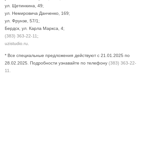
ул. Щетинкина, 49;
ул. Немировича Данченко, 169;
ул. Фрунзе, 57/1;
Бердск, ул. Карла Маркса, 4;
(383) 363-22-11
;
uzistudio.ru
.
* Все специальные предложения действуют с 21.01.2025 по
28.02.2025. Подробности узнавайте по телефону
(383) 363-22-
11
.