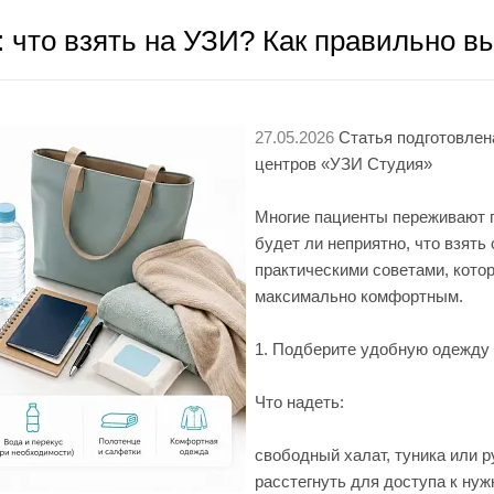
 что взять на УЗИ? Как правильно в
27.05.2026
Статья подготовлен
центров «УЗИ Студия»
Многие пациенты переживают п
будет ли неприятно, что взять
практическими советами, кот
максимально комфортным.
1. Подберите удобную одежду
Что надеть:
свободный халат, туника или 
расстегнуть для доступа к ну