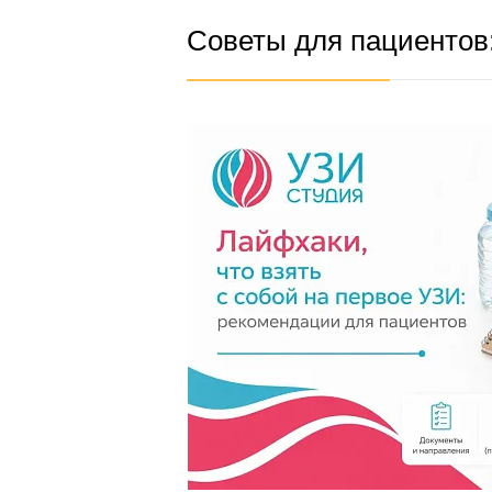
Советы для пациентов: