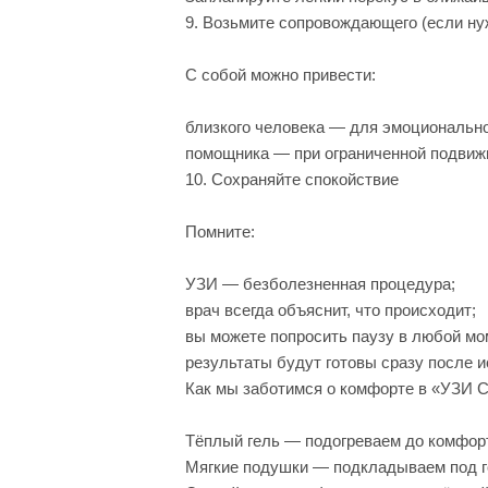
9. Возьмите сопровождающего (если ну
С собой можно привести:
близкого человека — для эмоциональн
помощника — при ограниченной подвиж
10. Сохраняйте спокойствие
Помните:
УЗИ — безболезненная процедура;
врач всегда объяснит, что происходит;
вы можете попросить паузу в любой мо
результаты будут готовы сразу после 
Как мы заботимся о комфорте в «УЗИ 
Тёплый гель — подогреваем до комфор
Мягкие подушки — подкладываем под го