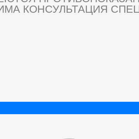
ИМА КОНСУЛЬТАЦИЯ СПЕЦ