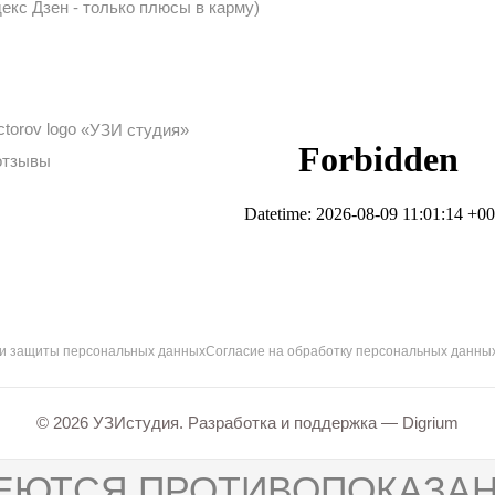
екс Дзен - только плюсы в карму)
«УЗИ студия»
отзывы
 и защиты персональных данных
Согласие на обработку персональных данны
© 2026 УЗИстудия. Разработка и поддержка —
Digrium
ЕЮТСЯ ПРОТИВОПОКАЗАН