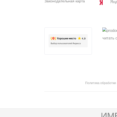
Законодательная карта
Янд
читать 
Политика обработки
ИМ