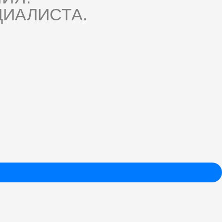
ИАЛИСТА.