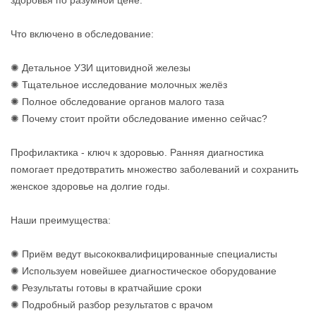
Что включено в обследование:
✺ Детальное УЗИ щитовидной железы
✺ Тщательное исследование молочных желёз
✺ Полное обследование органов малого таза
✺ Почему стоит пройти обследование именно сейчас?
Профилактика - ключ к здоровью. Ранняя диагностика
помогает предотвратить множество заболеваний и сохранить
женское здоровье на долгие годы.
Наши преимущества:
✺ Приём ведут высококвалифицированные специалисты
✺ Используем новейшее диагностическое оборудование
✺ Результаты готовы в кратчайшие сроки
✺ Подробный разбор результатов с врачом