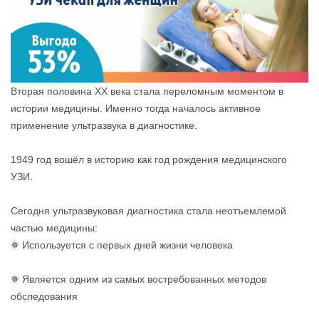
Вторая половина XX века стала переломным моментом в
истории медицины. Именно тогда началось активное
применение ультразвука в диагностике.
1949 год вошёл в историю как год рождения медицинского
УЗИ.
Сегодня ультразвуковая диагностика стала неотъемлемой
частью медицины:
✵ Используется с первых дней жизни человека
✵ Является одним из самых востребованных методов
обследования