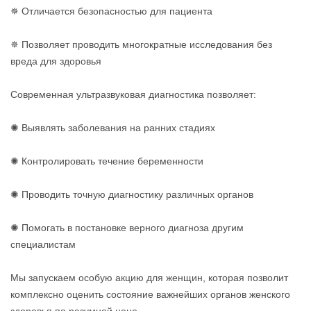
✵ Отличается безопасностью для пациента
✵ Позволяет проводить многократные исследования без
вреда для здоровья
Современная ультразвуковая диагностика позволяет:
✺ Выявлять заболевания на ранних стадиях
✺ Контролировать течение беременности
✺ Проводить точную диагностику различных органов
✺ Помогать в постановке верного диагноза другим
специалистам
Мы запускаем особую акцию для женщин, которая позволит
комплексно оценить состояние важнейших органов женского
здоровья по разумной цене.