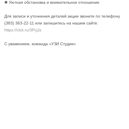
✺ Уютная обстановка и внимательное отношение
Для записи и уточнения деталей акции звоните по телефону
(383) 363-22-11 или запишитесь на нашем сайте:
https://clck.ru/3PcjJz
С уважением, команда «УЗИ Студии»