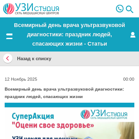
Всемирный день врача ультразвуковой
диагностики: праздник людей,
Меню
спасающих жизни - Статьи
Назад к списку
Назад
к
12 Ноябрь 2025
00:00
списку
Всемирный день врача ультразвуковой диагностики:
праздник людей, спасающих жизни