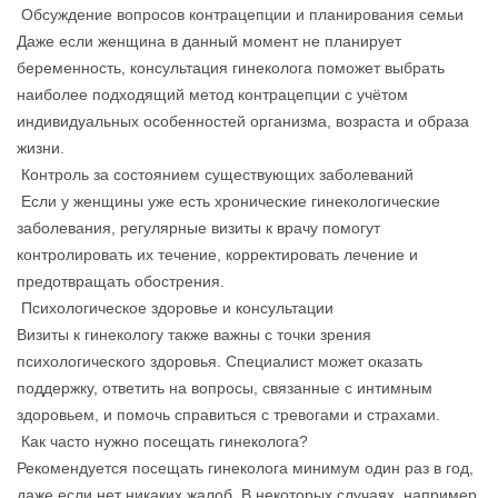
Обсуждение вопросов контрацепции и планирования семьи
Даже если женщина в данный момент не планирует
беременность, консультация гинеколога поможет выбрать
наиболее подходящий метод контрацепции с учётом
индивидуальных особенностей организма, возраста и образа
жизни.
Контроль за состоянием существующих заболеваний
Если у женщины уже есть хронические гинекологические
заболевания, регулярные визиты к врачу помогут
контролировать их течение, корректировать лечение и
предотвращать обострения.
Психологическое здоровье и консультации
Визиты к гинекологу также важны с точки зрения
психологического здоровья. Специалист может оказать
поддержку, ответить на вопросы, связанные с интимным
здоровьем, и помочь справиться с тревогами и страхами.
Как часто нужно посещать гинеколога?
Рекомендуется посещать гинеколога минимум один раз в год,
даже если нет никаких жалоб. В некоторых случаях, например