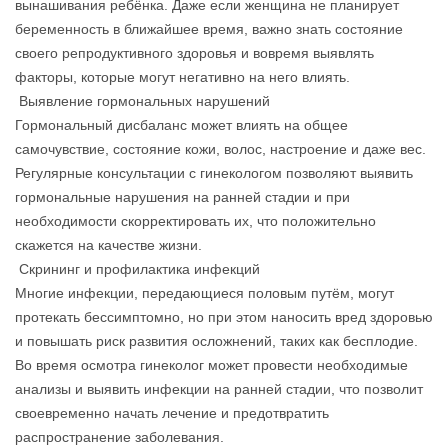
вынашивания ребёнка. Даже если женщина не планирует
беременность в ближайшее время, важно знать состояние
своего репродуктивного здоровья и вовремя выявлять
факторы, которые могут негативно на него влиять.
Выявление гормональных нарушений
Гормональный дисбаланс может влиять на общее
самочувствие, состояние кожи, волос, настроение и даже вес.
Регулярные консультации с гинекологом позволяют выявить
гормональные нарушения на ранней стадии и при
необходимости скорректировать их, что положительно
скажется на качестве жизни.
Скрининг и профилактика инфекций
Многие инфекции, передающиеся половым путём, могут
протекать бессимптомно, но при этом наносить вред здоровью
и повышать риск развития осложнений, таких как бесплодие.
Во время осмотра гинеколог может провести необходимые
анализы и выявить инфекции на ранней стадии, что позволит
своевременно начать лечение и предотвратить
распространение заболевания.