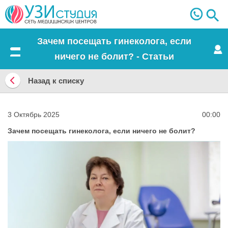
Зачем посещать гинеколога, если
ничего не болит? - Статьи
Меню
Назад к списку
Назад
к
3 Октябрь 2025
00:00
списку
Зачем посещать гинеколога, если ничего не болит?