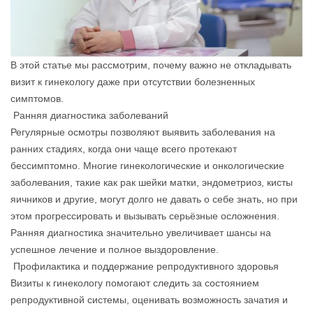
В этой статье мы рассмотрим, почему важно не откладывать
визит к гинекологу даже при отсутствии болезненных
симптомов.
Ранняя диагностика заболеваний
Регулярные осмотры позволяют выявить заболевания на
ранних стадиях, когда они чаще всего протекают
бессимптомно. Многие гинекологические и онкологические
заболевания, такие как рак шейки матки, эндометриоз, кисты
яичников и другие, могут долго не давать о себе знать, но при
этом прогрессировать и вызывать серьёзные осложнения.
Ранняя диагностика значительно увеличивает шансы на
успешное лечение и полное выздоровление.
Профилактика и поддержание репродуктивного здоровья
Визиты к гинекологу помогают следить за состоянием
репродуктивной системы, оценивать возможность зачатия и