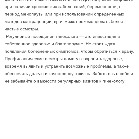
при наличии хронических заболеваний, беременности, в
период менопаузы или при использовании определённых
методов контрацепции, врач может рекомендовать более
частые осмотры.
Регулярные посещения гинеколога — это инвестиция в
собственное здоровье и благополучие. Не стоит ждать
появления болезненных симптомов, чтобы обратиться к врачу.
Профилактические осмотры помогут сохранить здоровье,
вовремя выявить и устранить возможные проблемы, а также
обеспечить долгую и качественную жизнь. Заботьтесь о себе и
не забывайте о важности регулярных визитов к гинекологу!