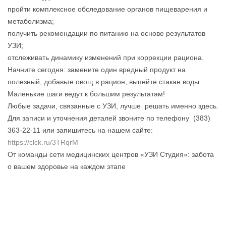
пройти комплексное обследование органов пищеварения и
метаболизма;
получить рекомендации по питанию на основе результатов
УЗИ;
отслеживать динамику изменений при коррекции рациона.
Начните сегодня: замените один вредный продукт на
полезный, добавьте овощ в рацион, выпейте стакан воды.
Маленькие шаги ведут к большим результатам!
Любые задачи, связанные с УЗИ, лучше решать именно здесь.
Для записи и уточнения деталей звоните по телефону (383)
363-22-11 или запишитесь на нашем сайте:
https://clck.ru/3TRqrM
От команды сети медицинских центров «УЗИ Студия»: забота
о вашем здоровье на каждом этапе