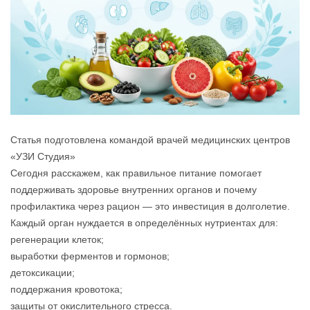
Статья подготовлена командой врачей медицинских центров
«УЗИ Студия»
Сегодня расскажем, как правильное питание помогает
поддерживать здоровье внутренних органов и почему
профилактика через рацион — это инвестиция в долголетие.
Каждый орган нуждается в определённых нутриентах для:
регенерации клеток;
выработки ферментов и гормонов;
детоксикации;
поддержания кровотока;
защиты от окислительного стресса.