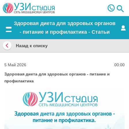
Здоровая диета для здоровых органов
- питание и профилактика - Статьи
Меню
Назад к списку
Назад
к
5 Май 2026
00:00
списку
Здоровая диета для здоровых органов - питание и
профилактика