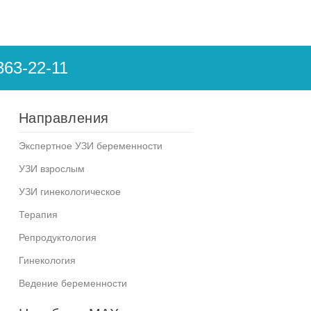
363-22-11
Направления
Экспертное УЗИ беременности
УЗИ взрослым
УЗИ гинекологическое
Терапия
Репродуктология
Гинекология
Ведение беременности