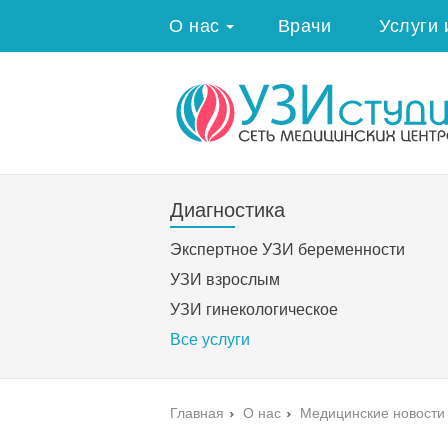
О нас
Врачи
Услуги 
Диагностика
Экспертное УЗИ беременности
УЗИ взрослым
УЗИ гинекологическое
Все услуги
Главная
›
О нас
›
Медицинские новости