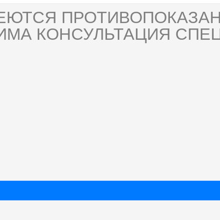
ЕЮТСЯ ПРОТИВОПОКАЗАН
ИМА КОНСУЛЬТАЦИЯ СПЕЦ