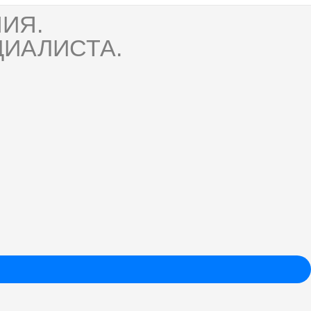
ИЯ.
ИАЛИСТА.