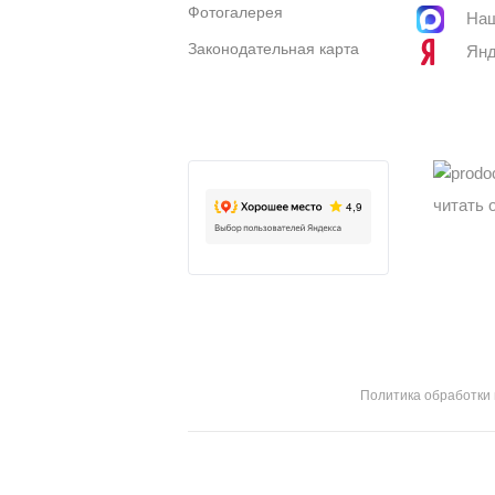
Фотогалерея
Наш
Законодательная карта
Янд
читать 
Политика обработки