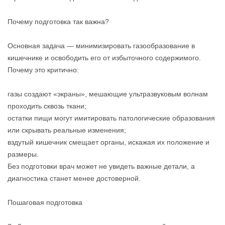
Почему подготовка так важна?
Основная задача — минимизировать газообразование в
кишечнике и освободить его от избыточного содержимого.
Почему это критично:
газы создают «экраны», мешающие ультразвуковым волнам
проходить сквозь ткани;
остатки пищи могут имитировать патологические образования
или скрывать реальные изменения;
вздутый кишечник смещает органы, искажая их положение и
размеры.
Без подготовки врач может не увидеть важные детали, а
диагностика станет менее достоверной.
Пошаговая подготовка