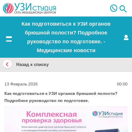
Как подготовиться к УЗИ органов
брюшной полости? Подробное
руководство по подготовке. -
Меню
Медицинские новости
Назад к списку
Назад
к
13 Февраль 2026
00:00
списку
Как подготовиться к УЗИ органов брюшной полости?
Подробное руководство по подготовке.