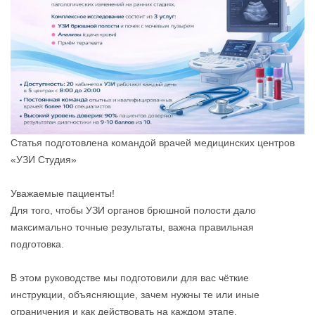
Статья подготовлена командой врачей медицинских центров
«УЗИ Студия»
Уважаемые пациенты!
Для того, чтобы УЗИ органов брюшной полости дало
максимально точные результаты, важна правильная
подготовка.
В этом руководстве мы подготовили для вас чёткие
инструкции, объясняющие, зачем нужны те или иные
ограничения и как действовать на каждом этапе.