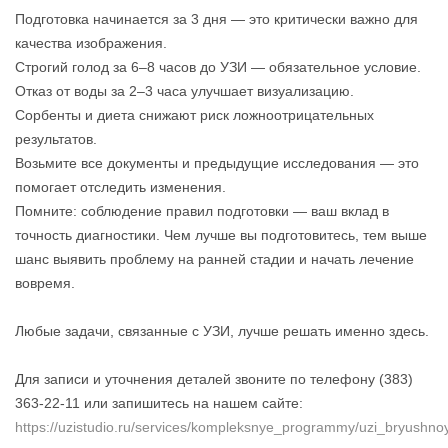
Подготовка начинается за 3 дня — это критически важно для
качества изображения.
Строгий голод за 6–8 часов до УЗИ — обязательное условие.
Отказ от воды за 2–3 часа улучшает визуализацию.
Сорбенты и диета снижают риск ложноотрицательных
результатов.
Возьмите все документы и предыдущие исследования — это
помогает отследить изменения.
Помните: соблюдение правил подготовки — ваш вклад в
точность диагностики. Чем лучше вы подготовитесь, тем выше
шанс выявить проблему на ранней стадии и начать лечение
вовремя.
Любые задачи, связанные с УЗИ, лучше решать именно здесь.
Для записи и уточнения деталей звоните по телефону (383)
363-22-11 или запишитесь на нашем сайте:
https://uzistudio.ru/services/kompleksnye_programmy/uzi_bryush