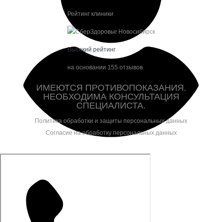
Рейтинг клиники
Высокий рейтинг
на основании 155 отзывов
ИМЕЮТСЯ ПРОТИВОПОКАЗАНИЯ.
НЕОБХОДИМА КОНСУЛЬТАЦИЯ
СПЕЦИАЛИСТА.
Политика обработки и защиты персональных данных
Согласие на обработку персональных данных