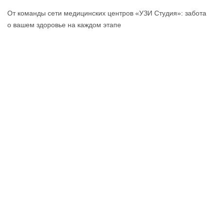
От команды сети медицинских центров «УЗИ Студия»: забота
о вашем здоровье на каждом этапе