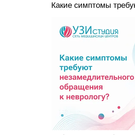
Какие симптомы требу