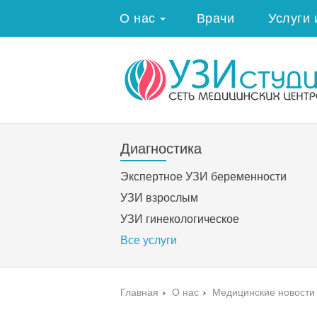
О нас
Врачи
Услуги 
Диагностика
Экспертное УЗИ беременности
УЗИ взрослым
УЗИ гинекологическое
Все услуги
Главная
›
О нас
›
Медицинские новости