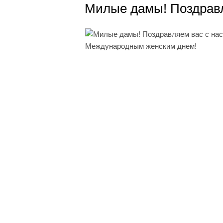
Милые дамы! Поздрав