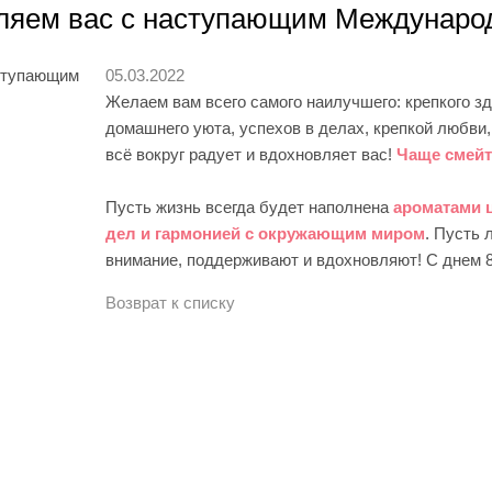
ляем вас с наступающим Междунаро
05.03.2022
Желаем вам всего самого наилучшего: крепкого зд
домашнего уюта, успехов в делах, крепкой любв
всё вокруг радует и вдохновляет вас!
Чаще смейт
Пусть жизнь всегда будет наполнена
ароматами 
дел и гармонией с окружающим миром
. Пусть 
внимание, поддерживают и вдохновляют! С днем 8
Возврат к списку