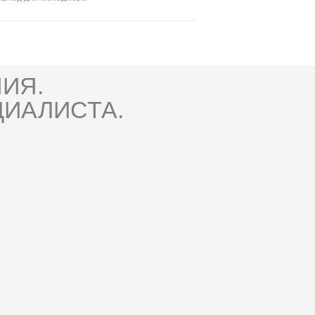
ИЯ.
ИАЛИСТА.