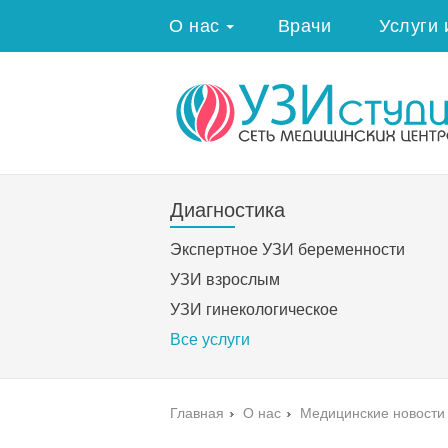
О нас
Врачи
Услуги 
Диагностика
Экспертное УЗИ беременности
УЗИ взрослым
УЗИ гинекологическое
Все услуги
Главная
›
О нас
›
Медицинские новости