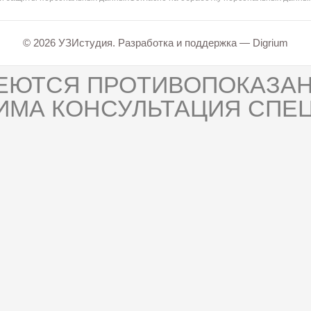
© 2026 УЗИстудия. Разработка и поддержка —
Digrium
ЕЮТСЯ ПРОТИВОПОКАЗАН
ИМА КОНСУЛЬТАЦИЯ СПЕЦ