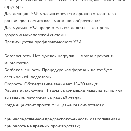
структуры.
Для женщин: УЗИ молочных желез и органов малого таза —
ранняя диагностика кист, миом, новообразований.
Для мужчин: УЗИ предстательной железы — контроль
здоровья мочеполовой системы.
Преимущества профилактического УЗИ:
Безопасность. Нет лучевой нагрузки — можно проходить
многократно.
Безболезненность. Процедура комфортна и не требует
специальной подготовки.
Скорость. Обследование занимает 15–30 минут.
Ранняя диагностика. Шансы на успешное лечение выше при
выявлении патологии на ранней стадии.
Когда ещё стоит пройти УЗИ (даже без симптомов):
при наследственной предрасположенности к заболеваниям;
при работе на вредных производствах;