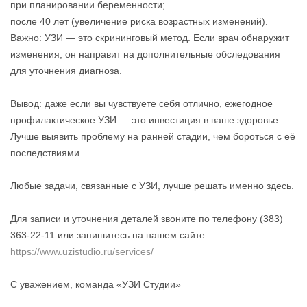
при планировании беременности;
после 40 лет (увеличение риска возрастных изменений).
Важно: УЗИ — это скрининговый метод. Если врач обнаружит
изменения, он направит на дополнительные обследования
для уточнения диагноза.
Вывод: даже если вы чувствуете себя отлично, ежегодное
профилактическое УЗИ — это инвестиция в ваше здоровье.
Лучше выявить проблему на ранней стадии, чем бороться с её
последствиями.
Любые задачи, связанные с УЗИ, лучше решать именно здесь.
Для записи и уточнения деталей звоните по телефону (383)
363-22-11 или запишитесь на нашем сайте:
https://www.uzistudio.ru/services/
С уважением, команда «УЗИ Студии»