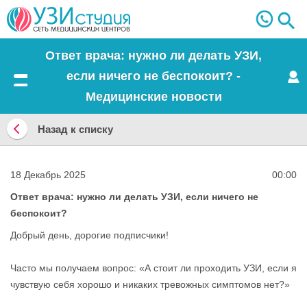
Ответ врача: нужно ли делать УЗИ,
если ничего не беспокоит? -
Меню
Медицинские новости
Назад к списку
Назад
к
18 Декабрь 2025
00:00
списку
Ответ врача: нужно ли делать УЗИ, если ничего не
беспокоит?
Добрый день, дорогие подписчики!
Часто мы получаем вопрос: «А стоит ли проходить УЗИ, если я
чувствую себя хорошо и никаких тревожных симптомов нет?»