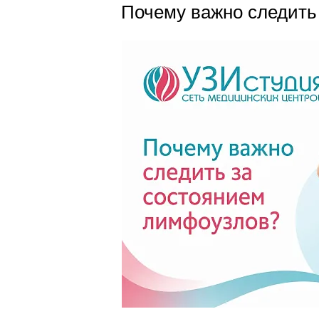
Почему важно следить