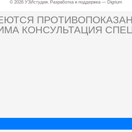
© 2026 УЗИстудия. Разработка и поддержка —
Digrium
ЕЮТСЯ ПРОТИВОПОКАЗАН
ИМА КОНСУЛЬТАЦИЯ СПЕЦ