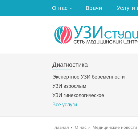
О нас
Врачи
Услуги 
Диагностика
Экспертное УЗИ беременности
УЗИ взрослым
УЗИ гинекологическое
Все услуги
Главная
›
О нас
›
Медицинские новости