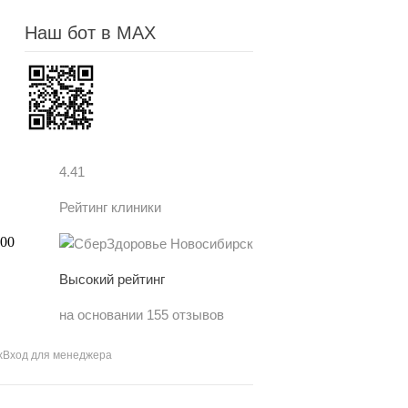
Наш бот в MAX
4.41
Рейтинг клиники
Высокий рейтинг
на основании 155 отзывов
х
Вход для менеджера