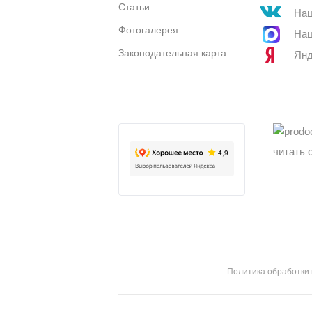
Статьи
Наш
Фотогалерея
Наш
Законодательная карта
Янд
читать 
Политика обработки