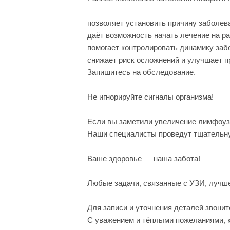
позволяет установить причину заболев
даёт возможность начать лечение на ра
помогает контролировать динамику заб
снижает риск осложнений и улучшает пр
Запишитесь на обследование.
Не игнорируйте сигналы организма!
Если вы заметили увеличение лимфоузл
Наши специалисты проведут тщательну
Ваше здоровье — наша забота!
Любые задачи, связанные с УЗИ, лучше
Для записи и уточнения деталей звонит
С уважением и тёплыми пожеланиями, 