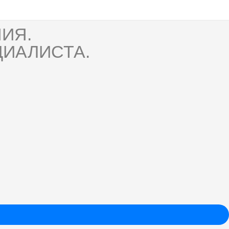
ИЯ.
ИАЛИСТА.