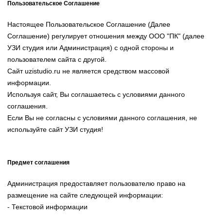
Пользовательское Соглашение
Настоящее Пользовательское Соглашение (Далее
Соглашение) регулирует отношения между ООО "ПК" (далее
УЗИ студия или Администрация) с одной стороны и
пользователем сайта с другой.
Сайт uzistudio.ru не является средством массовой
информации.
Используя сайт, Вы соглашаетесь с условиями данного
соглашения.
Если Вы не согласны с условиями данного соглашения, не
используйте сайт УЗИ студия!
Предмет соглашения
Администрация предоставляет пользователю право на
размещение на сайте следующей информации:
- Текстовой информации