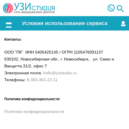
Условия использования сервиса
Меню
Контакты:
ООО "ПК" ИНН 5405425145 / ОГРН 1105476091137
630102, Новосибирская обл., г. Новосибирск, ул. Сакко и
Ванцетти,31/2, офис 7
Электронная почта:
hello@uzistudio.ru
Телефоны:
8-383-363-22-11
Политика конфиденциальности:
Политика конфиденциальности