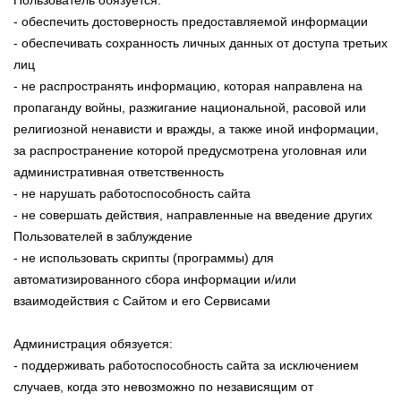
- обеспечить достоверность предоставляемой информации
- обеспечивать сохранность личных данных от доступа третьих
лиц
- не распространять информацию, которая направлена на
пропаганду войны, разжигание национальной, расовой или
религиозной ненависти и вражды, а также иной информации,
за распространение которой предусмотрена уголовная или
административная ответственность
- не нарушать работоспособность сайта
- не совершать действия, направленные на введение других
Пользователей в заблуждение
- не использовать скрипты (программы) для
автоматизированного сбора информации и/или
взаимодействия с Сайтом и его Сервисами
Администрация обязуется:
- поддерживать работоспособность сайта за исключением
случаев, когда это невозможно по независящим от