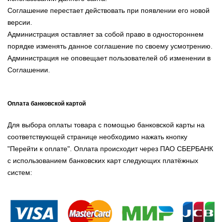
Соглашение перестает действовать при появлении его новой
версии.
Администрация оставляет за собой право в одностороннем
порядке изменять данное соглашение по своему усмотрению.
Администрация не оповещает пользователей об изменении в
Соглашении.
Оплата банковской картой
Для выбора оплаты товара с помощью банковской карты на
соответствующей странице необходимо нажать кнопку
"Перейти к оплате". Оплата происходит через ПАО СБЕРБАНК
с использованием банковских карт следующих платёжных
систем: