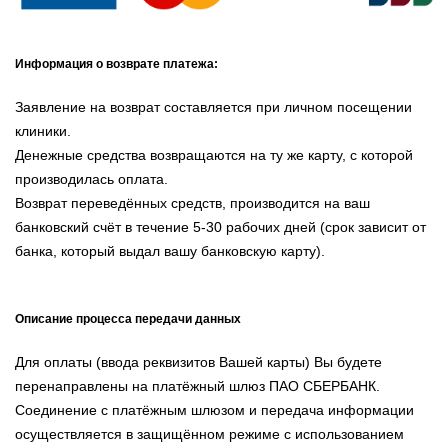
Информация о возврате платежа:
Заявление на возврат составляется при личном посещении
клиники.
Денежные средства возвращаются на ту же карту, с которой
производилась оплата.
Возврат переведённых средств, производится на ваш
банковский счёт в течение 5-30 рабочих дней (срок зависит от
банка, который выдал вашу банковскую карту).
Описание процесса передачи данных
Для оплаты (ввода реквизитов Вашей карты) Вы будете
перенаправлены на платёжный шлюз ПАО СБЕРБАНК.
Соединение с платёжным шлюзом и передача информации
осуществляется в защищённом режиме с использованием