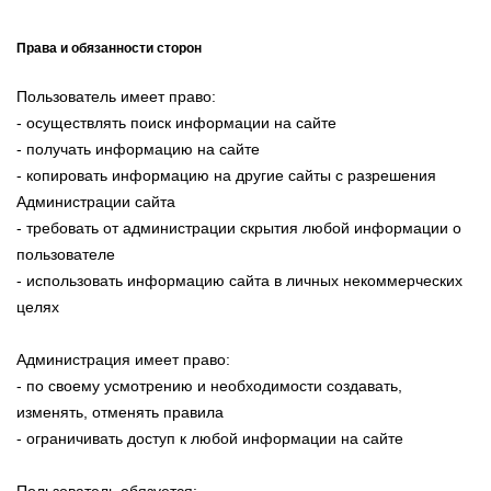
Права и обязанности сторон
Пользователь имеет право:
- осуществлять поиск информации на сайте
- получать информацию на сайте
- копировать информацию на другие сайты с разрешения
Администрации сайта
- требовать от администрации скрытия любой информации о
пользователе
- использовать информацию сайта в личных некоммерческих
целях
Администрация имеет право:
- по своему усмотрению и необходимости создавать,
изменять, отменять правила
- ограничивать доступ к любой информации на сайте
Пользователь обязуется: