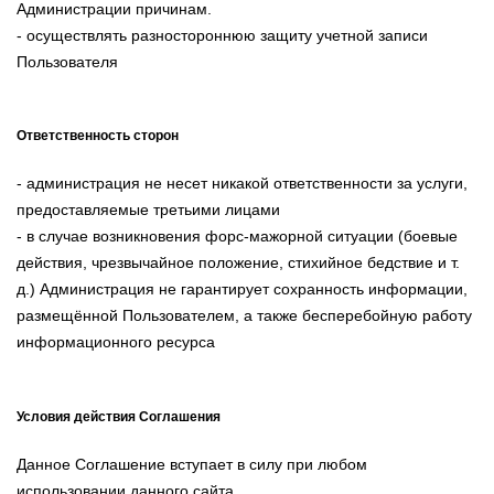
Администрации причинам.
- осуществлять разностороннюю защиту учетной записи
Пользователя
Ответственность сторон
- администрация не несет никакой ответственности за услуги,
предоставляемые третьими лицами
- в случае возникновения форс-мажорной ситуации (боевые
действия, чрезвычайное положение, стихийное бедствие и т.
д.) Администрация не гарантирует сохранность информации,
размещённой Пользователем, а также бесперебойную работу
информационного ресурса
Условия действия Соглашения
Данное Соглашение вступает в силу при любом
использовании данного сайта.