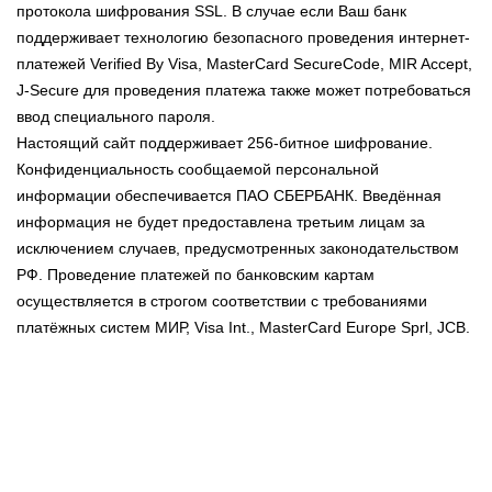
протокола шифрования SSL. В случае если Ваш банк
поддерживает технологию безопасного проведения интернет-
платежей Verified By Visa, MasterCard SecureCode, MIR Accept,
J-Secure для проведения платежа также может потребоваться
ввод специального пароля.
Настоящий сайт поддерживает 256-битное шифрование.
Конфиденциальность сообщаемой персональной
информации обеспечивается ПАО СБЕРБАНК. Введённая
информация не будет предоставлена третьим лицам за
исключением случаев, предусмотренных законодательством
РФ. Проведение платежей по банковским картам
осуществляется в строгом соответствии с требованиями
платёжных систем МИР, Visa Int., MasterCard Europe Sprl, JCB.