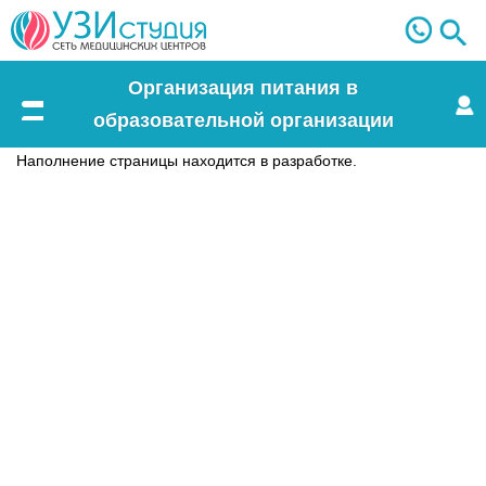
Организация питания в
образовательной организации
Меню
Наполнение страницы находится в разработке.