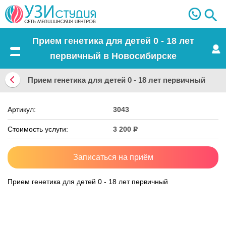
Прием генетика для детей 0 - 18 лет
первичный в Новосибирске
Меню
Прием генетика для детей 0 - 18 лет первичный
Вернуться
Артикул:
3043
назад
Стоимость услуги:
3 200
Р
Записаться на приём
Прием генетика для детей 0 - 18 лет первичный