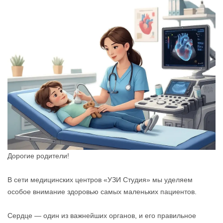
Дорогие родители!
В сети медицинских центров «УЗИ Студия» мы уделяем
особое внимание здоровью самых маленьких пациентов.
Сердце — один из важнейших органов, и его правильное