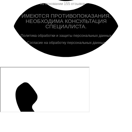
на основании 155 отзывов
ИМЕЮТСЯ ПРОТИВОПОКАЗАНИЯ.
НЕОБХОДИМА КОНСУЛЬТАЦИЯ
СПЕЦИАЛИСТА.
Политика обработки и защиты персональных данных
Согласие на обработку персональных данных