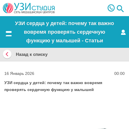
УЗИ сердца у детей: почему так важно
вовремя проверять сердечную
Меню
функцию у малышей - Статьи
Назад к списку
Назад
к
16 Январь 2026
00:00
списку
УЗИ сердца у детей: почему так важно вовремя
проверять сердечную функцию у малышей