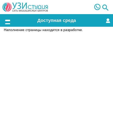
Доступная среда
Меню
Наполнение страницы находится в разработке.