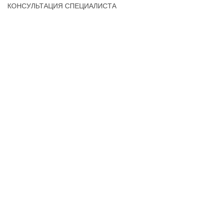
КОНСУЛЬТАЦИЯ СПЕЦИАЛИСТА