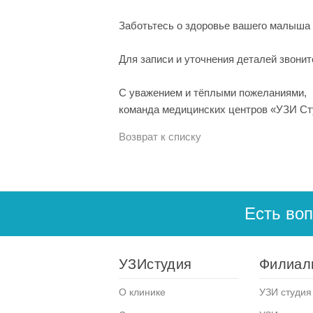
Заботьтесь о здоровье вашего малыша
Для записи и уточнения деталей звонит
С уважением и тёплыми пожеланиями,
команда медицинских центров «УЗИ С
Возврат к списку
Есть во
УЗИстудия
Филиал
О клинике
УЗИ студия 