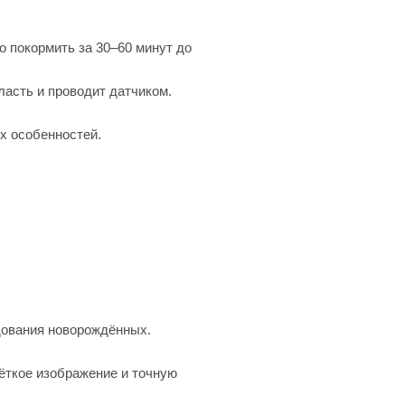
о покормить за 30–60 минут до
ласть и проводит датчиком.
х особенностей.
ования новорождённых.
ёткое изображение и точную