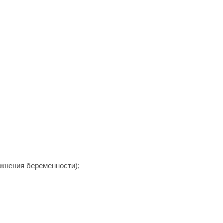
ожнения беременности);