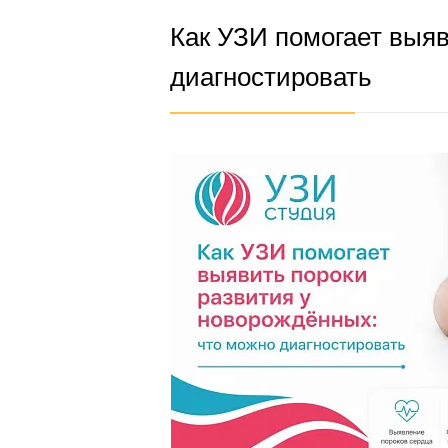
Как УЗИ помогает выяв
диагностировать