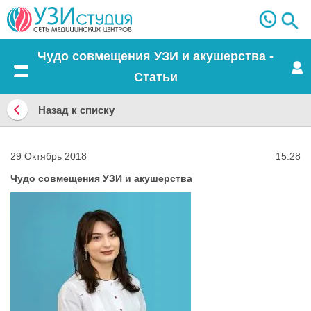
Чудо совмещения УЗИ и акушерства -
Статьи
Меню
Назад к списку
Назад
к
29 Октябрь 2018
15:28
списку
Чудо совмещения УЗИ и акушерства