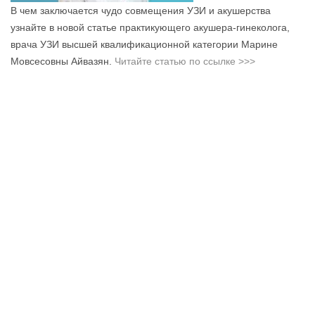
В чем заключается чудо совмещения УЗИ и акушерства
узнайте в новой статье практикующего акушера-гинеколога,
врача УЗИ высшей квалификационной категории Марине
Мовсесовны Айвазян.
Читайте статью по ссылке >>>