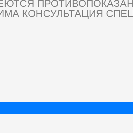
ЕЮТСЯ ПРОТИВОПОКАЗАН
ИМА КОНСУЛЬТАЦИЯ СПЕЦ