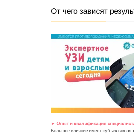
От чего зависят резул
► Опыт и квалификация специалист
Большое влияние имеет субъективная т