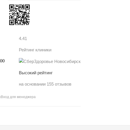
4.41
Рейтинг клиники
Высокий рейтинг
на основании 155 отзывов
х
Вход для менеджера