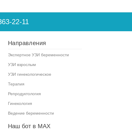
363-22-11
Направления
Экспертное УЗИ беременности
УЗИ взрослым
УЗИ гинекологическое
Терапия
Репродуктология
Гинекология
Ведение беременности
Наш бот в MAX