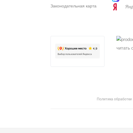
Законодательная карта
Янд
читать 
Политика обработки