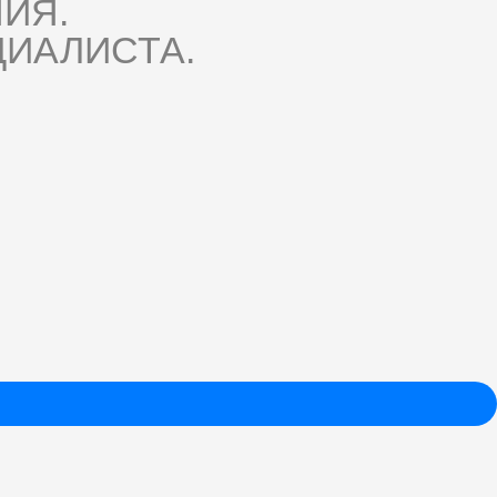
ИЯ.
ИАЛИСТА.