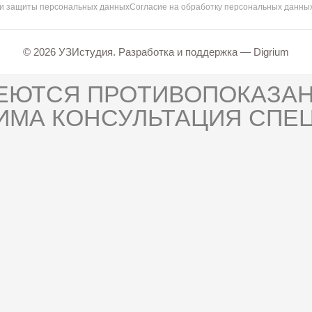
 и защиты персональных данных
Согласие на обработку персональных данны
© 2026 УЗИстудия. Разработка и поддержка —
Digrium
ЕЮТСЯ ПРОТИВОПОКАЗАН
ИМА КОНСУЛЬТАЦИЯ СПЕЦ