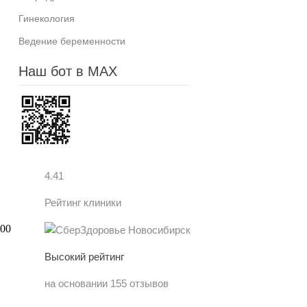
Гинекология
Ведение беременности
Наш бот в MAX
4.41
Рейтинг клиники
Высокий рейтинг
на основании 155 отзывов