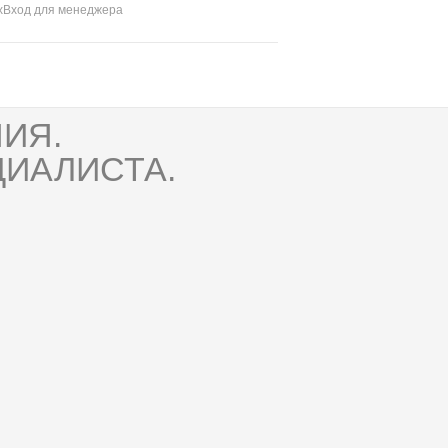
х
Вход для менеджера
ИЯ.
ИАЛИСТА.