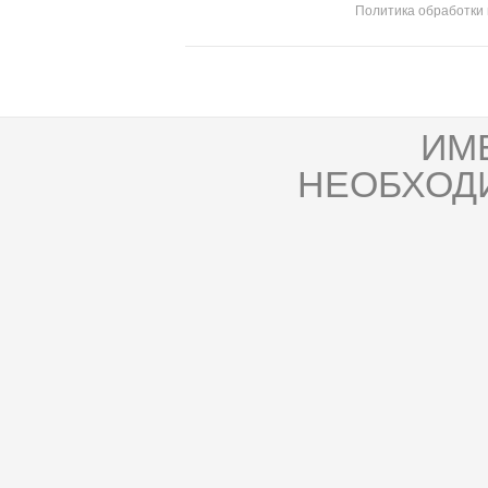
Политика обработки
ИМ
НЕОБХОД