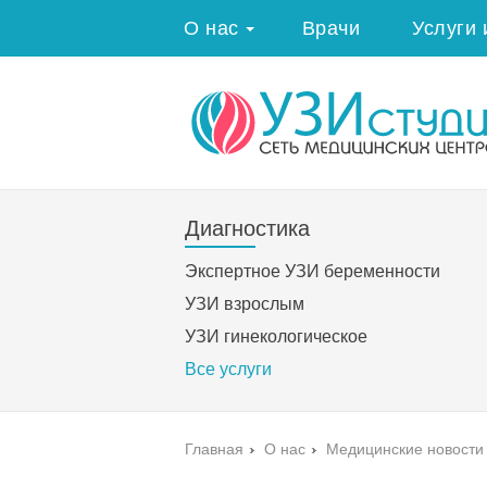
О нас
Врачи
Услуги 
Диагностика
Экспертное УЗИ беременности
УЗИ взрослым
УЗИ гинекологическое
Все услуги
Главная
›
О нас
›
Медицинские новости