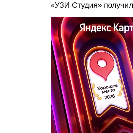
«УЗИ Студия» получила