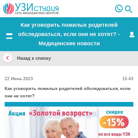
Как уговорить пожилых родителей
обследоваться, если они не хотят? -
Меню
Медицинские новости
Назад к списку
Назад
к
22 Июнь 2023
15:43
списку
Как уговорить пожилых родителей обследоваться, если
они не хотят?