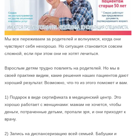
Мы все переживаем за родителей и волнуемся, когда они
чувствуют себя нехорошо. Но ситуация становится совсем
сложной, если при этом они не хотят лечиться.
Взрослым детям трудно повлиять на родителей. Но мы в
своей практике видим, какие решения наших пациентов дают
хороший результат. Возможно, что-то из этого поможет и вам.
1) Подарок в виде сертификата в медицинский центр. Это
хорошо работает с женщинами: мамам не хочется, чтобы
деньги, потраченные детьми, пропали зря, и они приходят к
врачу.
2) Запись на диспансеризацию всей семьей. Бабушки и