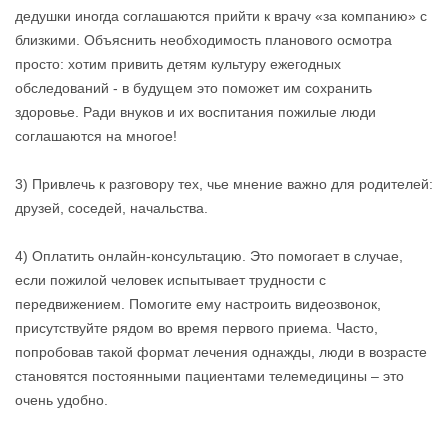
дедушки иногда соглашаются прийти к врачу «за компанию» с
близкими. Объяснить необходимость планового осмотра
просто: хотим привить детям культуру ежегодных
обследований - в будущем это поможет им сохранить
здоровье. Ради внуков и их воспитания пожилые люди
соглашаются на многое!
3) Привлечь к разговору тех, чье мнение важно для родителей:
друзей, соседей, начальства.
4) Оплатить онлайн-консультацию. Это помогает в случае,
если пожилой человек испытывает трудности с
передвижением. Помогите ему настроить видеозвонок,
присутствуйте рядом во время первого приема. Часто,
попробовав такой формат лечения однажды, люди в возрасте
становятся постоянными пациентами телемедицины – это
очень удобно.