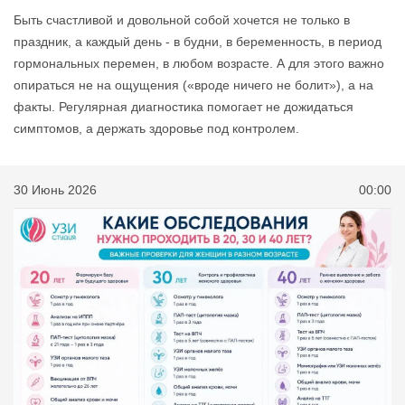
Быть счастливой и довольной собой хочется не только в
праздник, а каждый день - в будни, в беременность, в период
гормональных перемен, в любом возрасте. А для этого важно
опираться не на ощущения («вроде ничего не болит»), а на
факты. Регулярная диагностика помогает не дожидаться
симптомов, а держать здоровье под контролем.
30 Июнь 2026
00:00