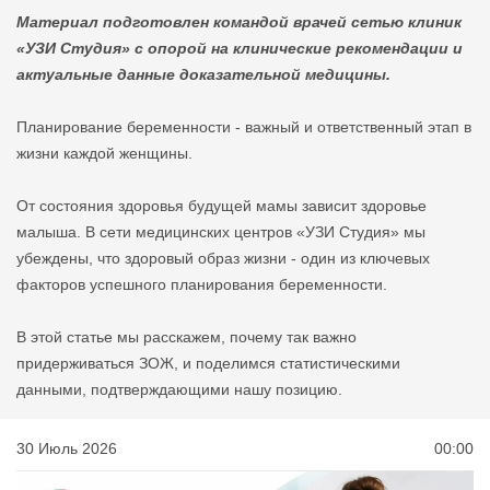
Материал подготовлен командой врачей сетью клиник
«УЗИ Студия» с опорой на клинические рекомендации и
актуальные данные доказательной медицины.
Планирование беременности - важный и ответственный этап в
жизни каждой женщины.
От состояния здоровья будущей мамы зависит здоровье
малыша. В сети медицинских центров «УЗИ Студия» мы
убеждены, что здоровый образ жизни - один из ключевых
факторов успешного планирования беременности.
В этой статье мы расскажем, почему так важно
придерживаться ЗОЖ, и поделимся статистическими
данными, подтверждающими нашу позицию.
30 Июль 2026
00:00