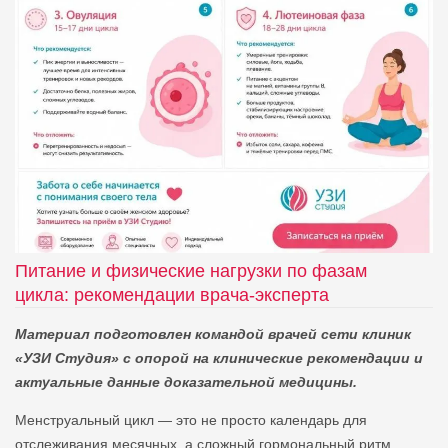
Питание и физические нагрузки по фазам
цикла: рекомендации врача‑эксперта
Материал подготовлен командой врачей сети клиник
«УЗИ Студия» с опорой на клинические рекомендации и
актуальные данные доказательной медицины.
Менструальный цикл — это не просто календарь для
отслеживания месячных, а сложный гормональный ритм,