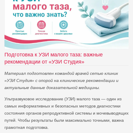
Подготовка к УЗИ малого таза: важные
рекомендации от «УЗИ Студия»
Материал подготовлен командой врачей сетью клиник
«УЗИ Студия» с опорой на клинические рекомендации и
актуальные данные доказательной медицины.
Ультразвуковое исследование (УЗИ) малого таза — один из
самых информативных и безопасных методов диагностики
состояния органов репродуктивной системы и мочевыводящих
путей. Чтобы результаты были максимально точными, важна
грамотная подготовка.