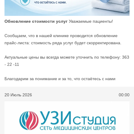
Обновление стоимости услуг
Уважаемые пациенты!
Сообщаем, что в нашей клинике проводится обновление
прайс‑листа: стоимость ряда услуг будет скорректирована.
Актуальные цены вы всегда можете уточнить по телефону: 363
- 22 -11
Благодарим за понимание и за то, что остаётесь с нами
20 Июль 2026
00:00