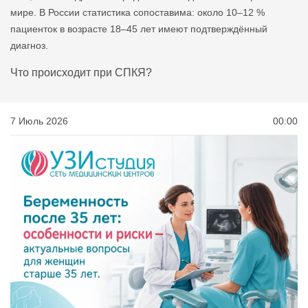
мире. В России статистика сопоставима: около 10–12 %
пациенток в возрасте 18–45 лет имеют подтверждённый
диагноз.
Что происходит при СПКЯ?
7 Июль 2026
00:00