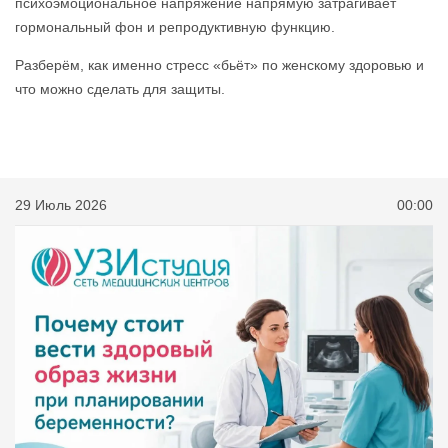
психоэмоциональное напряжение напрямую затрагивает
гормональный фон и репродуктивную функцию.
Разберём, как именно стресс «бьёт» по женскому здоровью и
что можно сделать для защиты.
29 Июль 2026
00:00