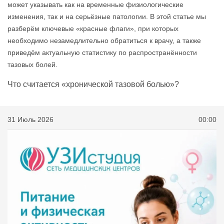
может указывать как на временные физиологические
изменения, так и на серьёзные патологии. В этой статье мы
разберём ключевые «красные флаги», при которых
необходимо незамедлительно обратиться к врачу, а также
приведём актуальную статистику по распространённости
тазовых болей.
Что считается «хронической тазовой болью»?
31 Июль 2026
00:00