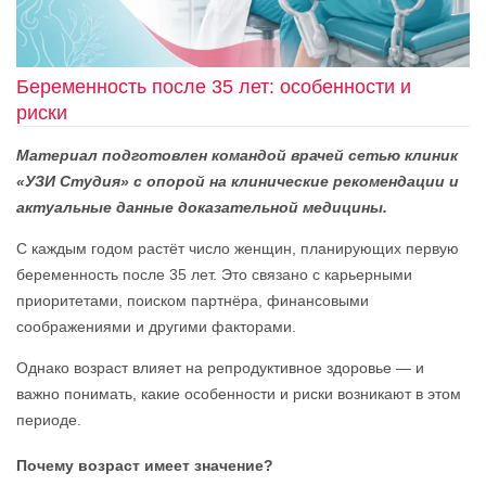
Беременность после 35 лет: особенности и
риски
Материал подготовлен командой врачей сетью клиник
«УЗИ Студия» с опорой на клинические рекомендации и
актуальные данные доказательной медицины.
С каждым годом растёт число женщин, планирующих первую
беременность после 35 лет. Это связано с карьерными
приоритетами, поиском партнёра, финансовыми
соображениями и другими факторами.
Однако возраст влияет на репродуктивное здоровье — и
важно понимать, какие особенности и риски возникают в этом
периоде.
Почему возраст имеет значение?