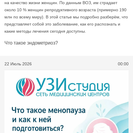
на качество жизни женщин. По данным ВОЗ, им страдает
около 10 % женщин репродуктивного возраста (примерно 190
млн по всему миру). В этой статье мы подробно разберём, что
представляет собой это заболевание, как его распознать и
какие методы лечения сегодня доступны.
Что такое эндометриоз?
22 Июль 2026
00:00