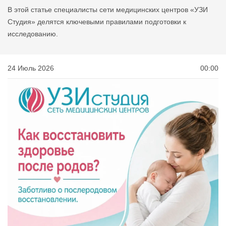
В этой статье специалисты сети медицинских центров «УЗИ
Студия» делятся ключевыми правилами подготовки к
исследованию.
24 Июль 2026
00:00