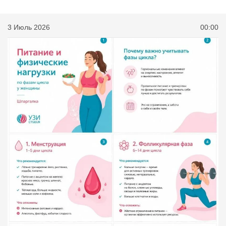
3 Июль 2026
00:00