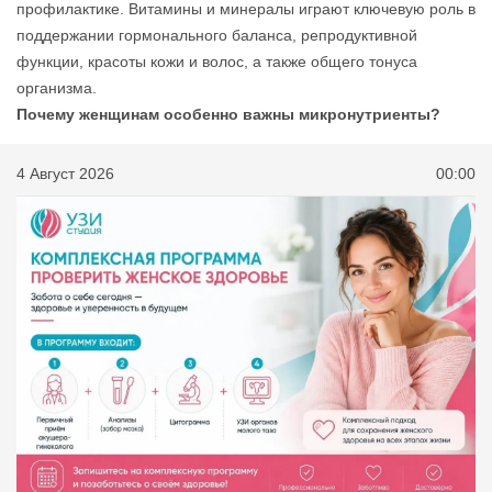
профилактике. Витамины и минералы играют ключевую роль в
поддержании гормонального баланса, репродуктивной
функции, красоты кожи и волос, а также общего тонуса
организма.
Почему женщинам особенно важны микронутриенты?
4 Август 2026
00:00