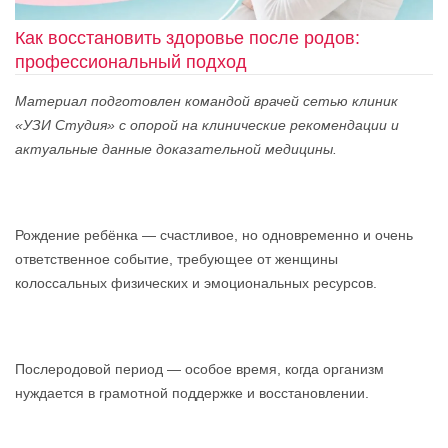
Как восстановить здоровье после родов:
профессиональный подход
Материал подготовлен командой врачей сетью клиник
«УЗИ Студия» с опорой на клинические рекомендации и
актуальные данные доказательной медицины.
Рождение ребёнка — счастливое, но одновременно и очень
ответственное событие, требующее от женщины
колоссальных физических и эмоциональных ресурсов.
Послеродовой период — особое время, когда организм
нуждается в грамотной поддержке и восстановлении.