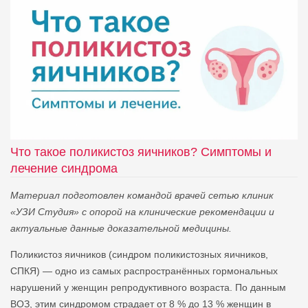
Что такое поликистоз яичников? Симптомы и
лечение синдрома
Материал подготовлен командой врачей сетью клиник
«УЗИ Студия» с опорой на клинические рекомендации и
актуальные данные доказательной медицины.
Поликистоз яичников (синдром поликистозных яичников,
СПКЯ) — одно из самых распространённых гормональных
нарушений у женщин репродуктивного возраста. По данным
ВОЗ, этим синдромом страдает от 8 % до 13 % женщин в