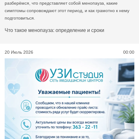
разберёмся, что представляет собой менопауза, какие
симптомы сопровождают этот период, и как грамотно к нему
подготовиться.
Что такое менопауза: определение и сроки
20 Июль 2026
00:00