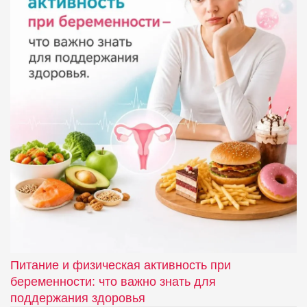
Питание и физическая активность при
беременности: что важно знать для
поддержания здоровья