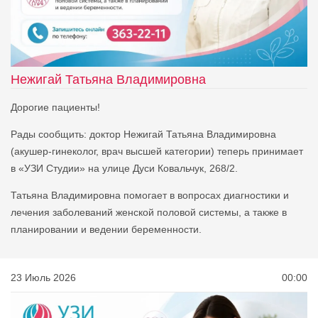
Нежигай Татьяна Владимировна
Дорогие пациенты!
Рады сообщить: доктор Нежигай Татьяна Владимировна
(акушер‑гинеколог, врач высшей категории) теперь принимает
в «УЗИ Студии» на улице Дуси Ковальчук, 268/2.
Татьяна Владимировна помогает в вопросах диагностики и
лечения заболеваний женской половой системы, а также в
планировании и ведении беременности.
23 Июль 2026
00:00