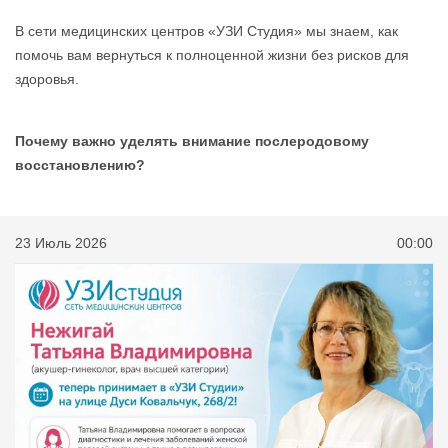
В сети медицинских центров «УЗИ Студия» мы знаем, как
помочь вам вернуться к полноценной жизни без рисков для
здоровья.
Почему важно уделять внимание послеродовому
восстановлению?
23 Июль 2026
00:00