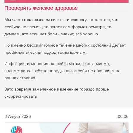
Проверить женское здоровье
Мы часто откладываем визит к гинекологу: то кажется, что
«сейчас не время», то пугает сам формат осмотра, то
думаем, что если нет боли - значит, всё хорошо.
Но именно бессимптомное течение многих состояний делает
профилактический подход таким важным.
Инфекции, изменения на шейке матки, кисты, миома,
эндометриоз - всё это нередко никак себя не проявляет на
ранних стадиях.
Зато вовремя замеченное изменение гораздо проще
скорректировать
3 Август 2026
00:00