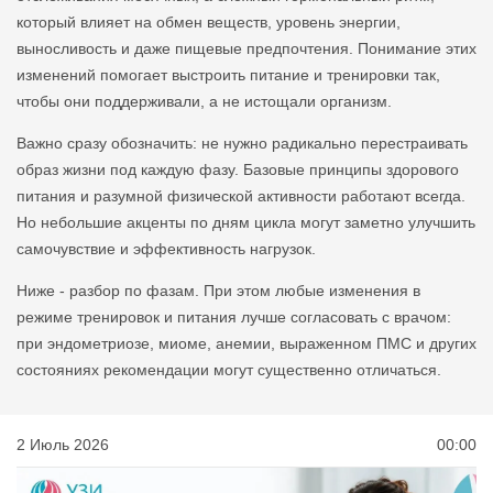
который влияет на обмен веществ, уровень энергии,
выносливость и даже пищевые предпочтения. Понимание этих
изменений помогает выстроить питание и тренировки так,
чтобы они поддерживали, а не истощали организм.
Важно сразу обозначить: не нужно радикально перестраивать
образ жизни под каждую фазу. Базовые принципы здорового
питания и разумной физической активности работают всегда.
Но небольшие акценты по дням цикла могут заметно улучшить
самочувствие и эффективность нагрузок.
Ниже - разбор по фазам. При этом любые изменения в
режиме тренировок и питания лучше согласовать с врачом:
при эндометриозе, миоме, анемии, выраженном ПМС и других
состояниях рекомендации могут существенно отличаться.
2 Июль 2026
00:00