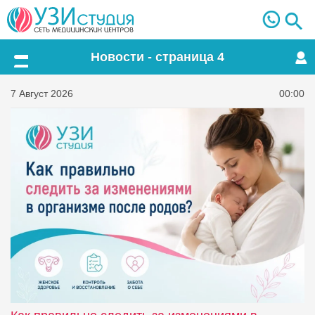
Новости - страница 4
Меню
7 Август 2026
00:00