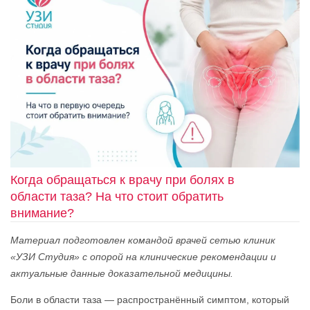
Когда обращаться к врачу при болях в
области таза? На что стоит обратить
внимание?
Материал подготовлен командой врачей сетью клиник
«УЗИ Студия» с опорой на клинические рекомендации и
актуальные данные доказательной медицины.
Боли в области таза — распространённый симптом, который