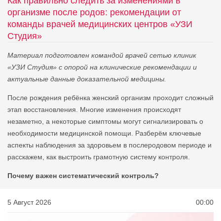
Как правильно следить за изменениями в
организме после родов: рекомендации от
команды врачей медицинских центров «УЗИ
Студия»
Материал подготовлен командой врачей сетью клиник
«УЗИ Студия» с опорой на клинические рекомендации и
актуальные данные доказательной медицины.
После рождения ребёнка женский организм проходит сложный
этап восстановления. Многие изменения происходят
незаметно, а некоторые симптомы могут сигнализировать о
необходимости медицинской помощи. Разберём ключевые
аспекты наблюдения за здоровьем в послеродовом периоде и
расскажем, как выстроить грамотную систему контроля.
Почему важен систематический контроль?
5 Август 2026
00:00