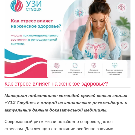
Как стресс влияет на женское здоровье?
Материал подготовлен командой врачей сетью клиник
«УЗИ Студия» с опорой на клинические рекомендации и
актуальные данные доказательной медицины.
Современный ритм жизни неизбежно сопровождается
стрессом. Для женщин его влияние особенно значимо: