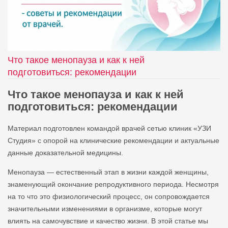
Что такое менопауза и как к ней
подготовиться: рекомендации
Что такое менопауза и как к ней
подготовиться: рекомендации
Материал подготовлен командой врачей сетью клиник «УЗИ
Студия» с опорой на клинические рекомендации и актуальные
данные доказательной медицины.
Менопауза — естественный этап в жизни каждой женщины,
знаменующий окончание репродуктивного периода. Несмотря
на то что это физиологический процесс, он сопровождается
значительными изменениями в организме, которые могут
влиять на самочувствие и качество жизни. В этой статье мы