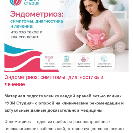
Эндометриоз: симптомы, диагностика и
лечение
Материал подготовлен командой врачей сетью клиник
«УЗИ Студия» с опорой на клинические рекомендации и
актуальные данные доказательной медицины.
Эндометриоз — одно из наиболее распространённых
гинекологических заболеваний, которое существенно влияет