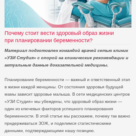
Почему стоит вести здоровый образ жизни
при планировании беременности?
Материал подготовлен командой врачей сетью клиник
«УЗИ Студия» с опорой на клинические рекомендации и
актуальные данные доказательной медицины.
Планирование беременности — важный и ответственный этап
в жизни каждой женщины. От состояния здоровья будущей
мамы зависит здоровье малыша. В сети медицинских центров
«УЗИ Студия» мы убеждены, что здоровый образ жизни —
один из ключевых факторов успешного планирования
беременности. В этой статье мы расскажем, почему так важно
придерживаться ЗОЖ, и поделимся статистическими
данными, подтверждающими нашу позицию.