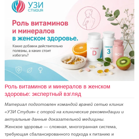
Роль витаминов и минералов в женском
здоровье: экспертный взгляд
Материал подготовлен командой врачей сетью клиник
«УЗИ Студия» с опорой на клинические рекомендации и
актуальные данные доказательной медицины.
Женское здоровье — сложная, многогранная система,
требующая сбалансированного подхода к питанию и