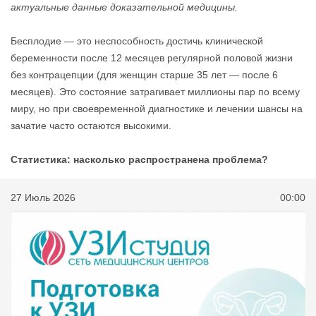
актуальные данные доказательной медицины.
Бесплодие — это неспособность достичь клинической
беременности после 12 месяцев регулярной половой жизни
без контрацепции (для женщин старше 35 лет — после 6
месяцев). Это состояние затрагивает миллионы пар по всему
миру, но при своевременной диагностике и лечении шансы на
зачатие часто остаются высокими.
Статистика: насколько распространена проблема?
27 Июль 2026
00:00