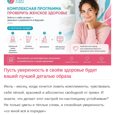
Пусть уверенность в своём здоровье будет
вашей лучшей деталью образа
Июль - месяц, когда хочется ловить комплименты, чувствовать
себя лёгкой, красивой и абсолютно свободной от тревог. И
знаете, что делает этот настрой по-настоящему устойчивым?
Не только цветы и тёплые слова, а спокойная уверенность:
«со мной всё в порядке».