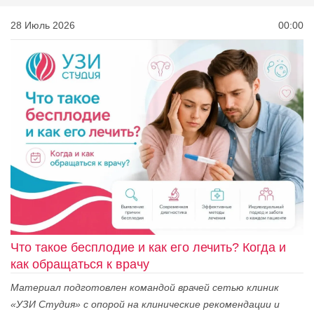
28 Июль 2026
00:00
Что такое бесплодие и как его лечить? Когда и
как обращаться к врачу
Материал подготовлен командой врачей сетью клиник
«УЗИ Студия» с опорой на клинические рекомендации и