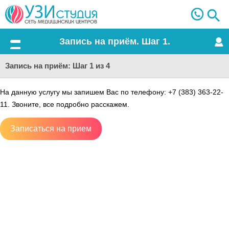
Запись на приём. Шаг 1.
Меню
Запись на приём: Шаг 1 из 4
На данную услугу мы запишем Вас по телефону: +7 (383) 363-22-
11. Звоните, все подробно расскажем.
Записаться на прием