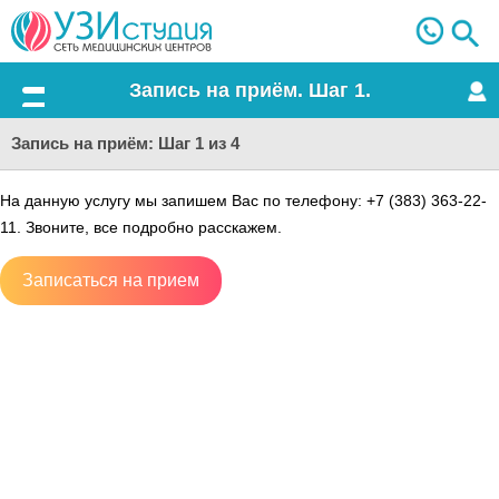
Запись на приём. Шаг 1.
Меню
Запись на приём: Шаг 1 из 4
На данную услугу мы запишем Вас по телефону: +7 (383) 363-22-
11. Звоните, все подробно расскажем.
Записаться на прием