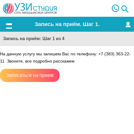
Запись на приём. Шаг 1.
Меню
Запись на приём: Шаг 1 из 4
На данную услугу мы запишем Вас по телефону: +7 (383) 363-22-
11. Звоните, все подробно расскажем.
Записаться на прием