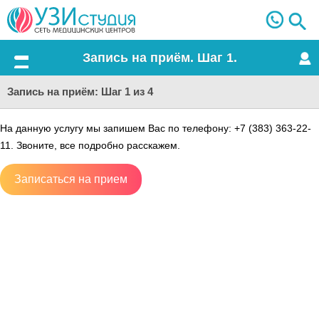
Запись на приём. Шаг 1.
Меню
Запись на приём: Шаг 1 из 4
На данную услугу мы запишем Вас по телефону: +7 (383) 363-22-
11. Звоните, все подробно расскажем.
Записаться на прием