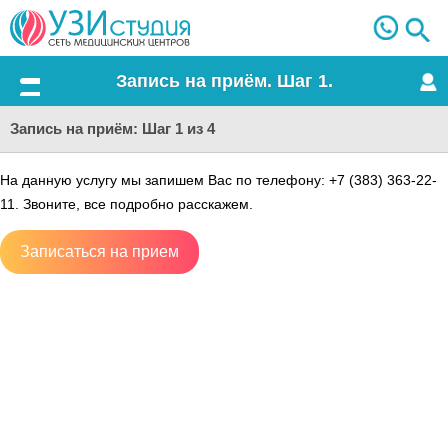
Запись на приём. Шаг 1.
Меню
Запись на приём: Шаг 1 из 4
На данную услугу мы запишем Вас по телефону: +7 (383) 363-22-
11. Звоните, все подробно расскажем.
Записаться на прием