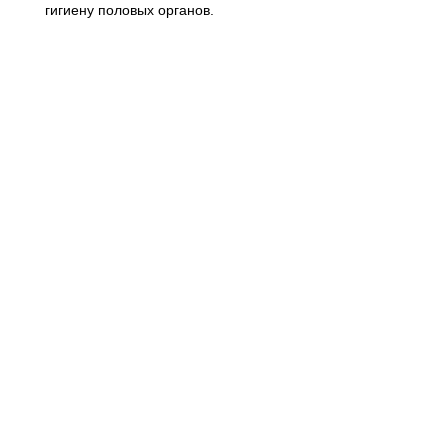
гигиену половых органов.