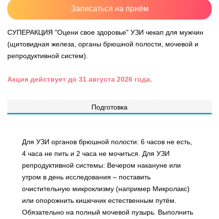
Записаться на приём
СУПЕРАКЦИЯ "Оцени свое здоровье" УЗИ чекап для мужчин
(щитовидная железа, органы брюшной полости, мочевой и
репродуктивной систем).
Акция действует до
31 августа
2026 года.
Подготовка
Для УЗИ органов брюшной полости: 6 часов не есть,
4 часа не пить и 2 часа не мочиться. Для УЗИ
репродуктивной системы: Вечером накануне или
утром в день исследования – поставить
очистительную микроклизму (например Микролакс)
или опорожнить кишечник естественным путём.
Обязательно на полный мочевой пузырь. Выполнить