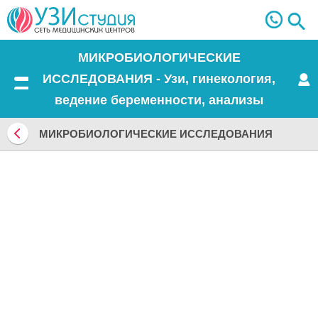
МИКРОБИОЛОГИЧЕСКИЕ
ИССЛЕДОВАНИЯ - Узи, гинекология,
Меню
ведение беременности, анализы
МИКРОБИОЛОГИЧЕСКИЕ ИССЛЕДОВАНИЯ
Вернуться
назад